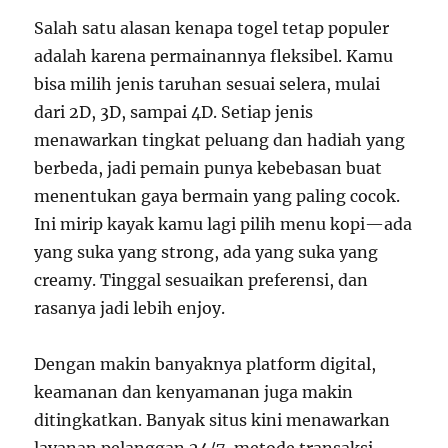
Salah satu alasan kenapa togel tetap populer
adalah karena permainannya fleksibel. Kamu
bisa milih jenis taruhan sesuai selera, mulai
dari 2D, 3D, sampai 4D. Setiap jenis
menawarkan tingkat peluang dan hadiah yang
berbeda, jadi pemain punya kebebasan buat
menentukan gaya bermain yang paling cocok.
Ini mirip kayak kamu lagi pilih menu kopi—ada
yang suka yang strong, ada yang suka yang
creamy. Tinggal sesuaikan preferensi, dan
rasanya jadi lebih enjoy.
Dengan makin banyaknya platform digital,
keamanan dan kenyamanan juga makin
ditingkatkan. Banyak situs kini menawarkan