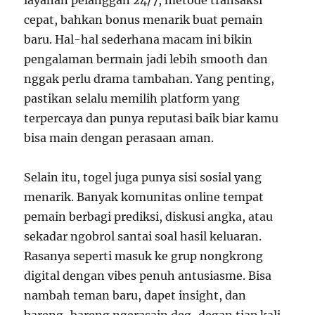
layanan pelanggan 24/7, metode transaksi
cepat, bahkan bonus menarik buat pemain
baru. Hal-hal sederhana macam ini bikin
pengalaman bermain jadi lebih smooth dan
nggak perlu drama tambahan. Yang penting,
pastikan selalu memilih platform yang
terpercaya dan punya reputasi baik biar kamu
bisa main dengan perasaan aman.
Selain itu, togel juga punya sisi sosial yang
menarik. Banyak komunitas online tempat
pemain berbagi prediksi, diskusi angka, atau
sekadar ngobrol santai soal hasil keluaran.
Rasanya seperti masuk ke grup nongkrong
digital dengan vibes penuh antusiasme. Bisa
nambah teman baru, dapet insight, dan