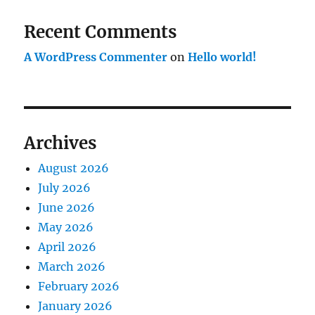
Recent Comments
A WordPress Commenter
on
Hello world!
Archives
August 2026
July 2026
June 2026
May 2026
April 2026
March 2026
February 2026
January 2026