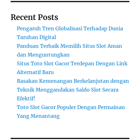
Recent Posts
Pengaruh Tren Globalisasi Terhadap Dunia
Taruhan Digital
Panduan Terbaik Memilih Situs Slot Aman
dan Menguntungkan
Situs Toto Slot Gacor Terdepan Dengan Link
Alternatif Baru
Rasakan Kemenangan Berkelanjutan dengan
Teknik Menggandakan Saldo Slot Secara
Efektif!
Toto Slot Gacor Populer Dengan Permainan
Yang Menantang