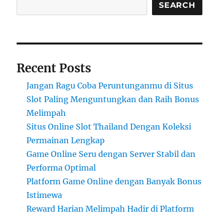
SEARCH
Recent Posts
Jangan Ragu Coba Peruntunganmu di Situs
Slot Paling Menguntungkan dan Raih Bonus
Melimpah
Situs Online Slot Thailand Dengan Koleksi
Permainan Lengkap
Game Online Seru dengan Server Stabil dan
Performa Optimal
Platform Game Online dengan Banyak Bonus
Istimewa
Reward Harian Melimpah Hadir di Platform