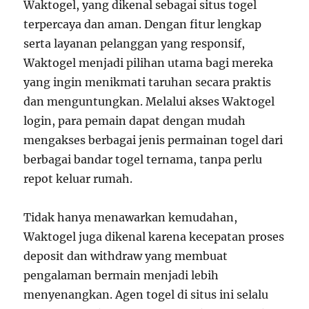
Waktogel, yang dikenal sebagai situs togel
terpercaya dan aman. Dengan fitur lengkap
serta layanan pelanggan yang responsif,
Waktogel menjadi pilihan utama bagi mereka
yang ingin menikmati taruhan secara praktis
dan menguntungkan. Melalui akses Waktogel
login, para pemain dapat dengan mudah
mengakses berbagai jenis permainan togel dari
berbagai bandar togel ternama, tanpa perlu
repot keluar rumah.
Tidak hanya menawarkan kemudahan,
Waktogel juga dikenal karena kecepatan proses
deposit dan withdraw yang membuat
pengalaman bermain menjadi lebih
menyenangkan. Agen togel di situs ini selalu