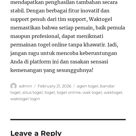
mendapatkan penghasilan tambahan secara
stabil. Dengan berbagai fitur inovatif dan
support penuh dari tim support, Waktogel
memastikan bahwa setiap pemain, baik pemula
maupun profesional, dapat menikmati
permainan togel online tanpa khawatir. Jadi,
jangan ragu untuk mencoba keberuntungan
Anda di platform ini dan rasakan sensasi
kemenangan yang sesungguhnya!
Author
Posted
Tags
admin
February 21, 2026
agen togel
,
bandar
on
togel
,
situs togel
,
togel
,
togel online
,
wak togel
,
waktogel
,
waktogel login
Leave a Reply