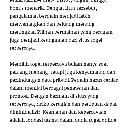
Mulai dari live draw, history angka, hingga
bonus menarik. Dengan fitur tersebut,
pengalaman bermain menjadi lebih
menyenangkan dan peluang menang
meningkat. Pilihan permainan yang beragam
juga menjadi keunggulan dari situs togel
terpercaya.
Memilih togel terpercaya bukan hanya soal
peluang menang, tetapi juga kenyamanan dan
perlindungan data pribadi. Pemain harus cerdas
dalam menilai berbagai penawaran dan
promosi. Dengan bermain di situs yang
terpercaya, risiko kerugian dan penipuan dapat
diminimalisir. Keamanan dan kepercayaan
adalah fondasi utama dalam dunia togel online.