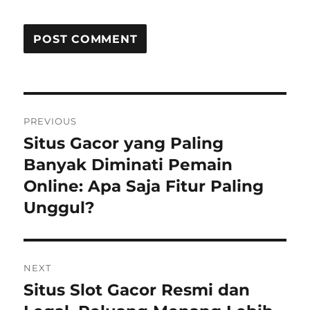
Post
PREVIOUS
navigation
Situs Gacor yang Paling
Previous
post:
Banyak Diminati Pemain
Online: Apa Saja Fitur Paling
Unggul?
NEXT
Situs Slot Gacor Resmi dan
Next
post: