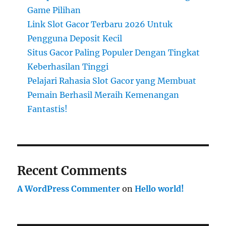
Game Pilihan
Link Slot Gacor Terbaru 2026 Untuk
Pengguna Deposit Kecil
Situs Gacor Paling Populer Dengan Tingkat
Keberhasilan Tinggi
Pelajari Rahasia Slot Gacor yang Membuat
Pemain Berhasil Meraih Kemenangan
Fantastis!
Recent Comments
A WordPress Commenter
on
Hello world!