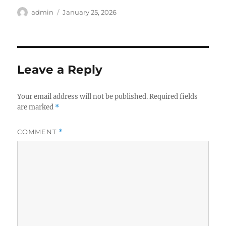
Author
Posted
admin
January 25, 2026
on
Leave a Reply
Your email address will not be published.
Required fields
are marked
*
COMMENT
*