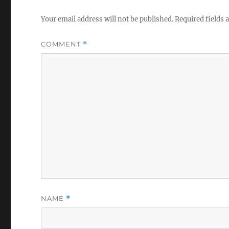
Your email address will not be published.
Required fields
COMMENT
*
NAME
*