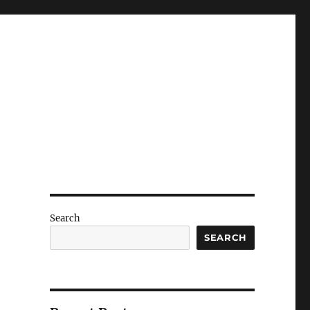
Search
SEARCH