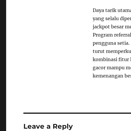
Daya tarik utama
yang selalu dipe
jackpot besar me
Program referra
pengguna setia.
turut memperkua
kombinasi fitur
gacor mampu me
kemenangan besa
Leave a Reply