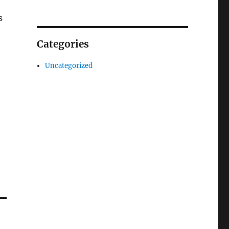
s
Categories
Uncategorized