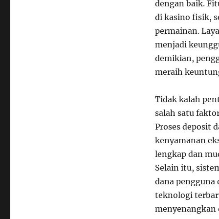
dengan baik. Fi
di kasino fisik
permainan. Laya
menjadi keungg
demikian, pengg
meraih keuntung
Tidak kalah pent
salah satu fakt
Proses deposit 
kenyamanan eks
lengkap dan mu
Selain itu, sis
dana pengguna d
teknologi terba
menyenangkan d