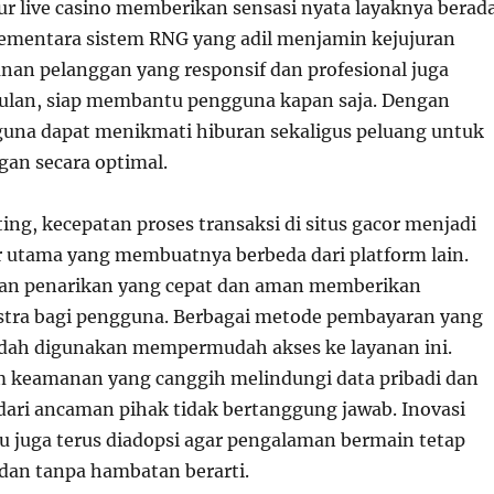
tur live casino memberikan sensasi nyata layaknya berad
, sementara sistem RNG yang adil menjamin kejujuran
nan pelanggan yang responsif dan profesional juga
ulan, siap membantu pengguna kapan saja. Dengan
una dapat menikmati hiburan sekaligus peluang untuk
an secara optimal.
ing, kecepatan proses transaksi di situs gacor menjadi
or utama yang membuatnya berbeda dari platform lain.
dan penarikan yang cepat dan aman memberikan
tra bagi pengguna. Berbagai metode pembayaran yang
dah digunakan mempermudah akses ke layanan ini.
tem keamanan yang canggih melindungi data pribadi dan
ari ancaman pihak tidak bertanggung jawab. Inovasi
ru juga terus diadopsi agar pengalaman bermain tetap
an tanpa hambatan berarti.