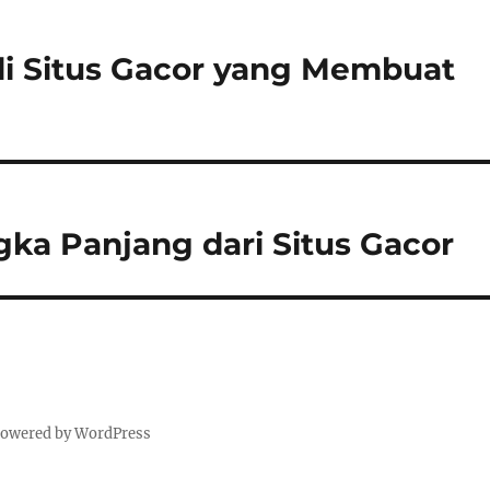
 Situs Gacor yang Membuat
gka Panjang dari Situs Gacor
powered by WordPress