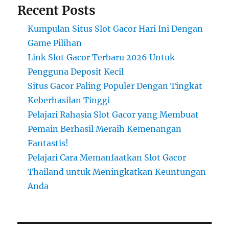
Recent Posts
Kumpulan Situs Slot Gacor Hari Ini Dengan
Game Pilihan
Link Slot Gacor Terbaru 2026 Untuk
Pengguna Deposit Kecil
Situs Gacor Paling Populer Dengan Tingkat
Keberhasilan Tinggi
Pelajari Rahasia Slot Gacor yang Membuat
Pemain Berhasil Meraih Kemenangan
Fantastis!
Pelajari Cara Memanfaatkan Slot Gacor
Thailand untuk Meningkatkan Keuntungan
Anda