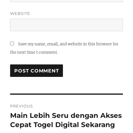
WEBSITE
Save my name, email, and website in this browser for
the next time I comment.
Post
PREVIOUS
navigation
Main Lebih Seru dengan Akses
Previous
post:
Cepat Togel Digital Sekarang