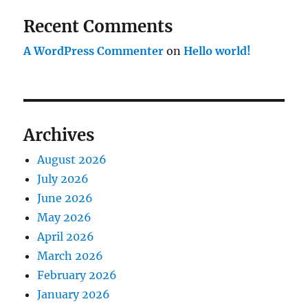
Recent Comments
A WordPress Commenter
on
Hello world!
Archives
August 2026
July 2026
June 2026
May 2026
April 2026
March 2026
February 2026
January 2026