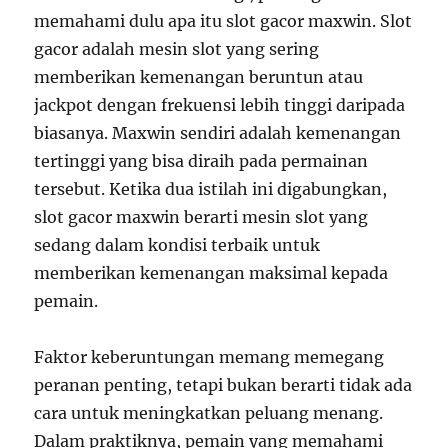
memahami dulu apa itu slot gacor maxwin. Slot
gacor adalah mesin slot yang sering
memberikan kemenangan beruntun atau
jackpot dengan frekuensi lebih tinggi daripada
biasanya. Maxwin sendiri adalah kemenangan
tertinggi yang bisa diraih pada permainan
tersebut. Ketika dua istilah ini digabungkan,
slot gacor maxwin berarti mesin slot yang
sedang dalam kondisi terbaik untuk
memberikan kemenangan maksimal kepada
pemain.
Faktor keberuntungan memang memegang
peranan penting, tetapi bukan berarti tidak ada
cara untuk meningkatkan peluang menang.
Dalam praktiknya, pemain yang memahami