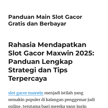
Panduan Main Slot Gacor
Gratis dan Berbayar
Rahasia Mendapatkan
Slot Gacor Maxwin 2025:
Panduan Lengkap
Strategi dan Tips
Terpercaya
slot gacor maxwin
menjadi istilah yang
semakin populer di kalangan penggemar judi
online, terutama bagi mereka yang ingin