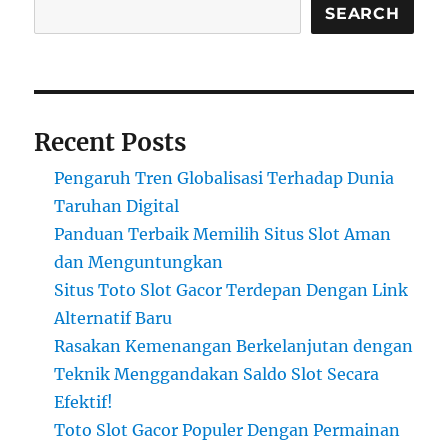
SEARCH
Recent Posts
Pengaruh Tren Globalisasi Terhadap Dunia
Taruhan Digital
Panduan Terbaik Memilih Situs Slot Aman
dan Menguntungkan
Situs Toto Slot Gacor Terdepan Dengan Link
Alternatif Baru
Rasakan Kemenangan Berkelanjutan dengan
Teknik Menggandakan Saldo Slot Secara
Efektif!
Toto Slot Gacor Populer Dengan Permainan