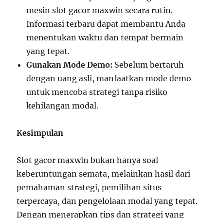
mesin slot gacor maxwin secara rutin.
Informasi terbaru dapat membantu Anda
menentukan waktu dan tempat bermain
yang tepat.
Gunakan Mode Demo:
Sebelum bertaruh
dengan uang asli, manfaatkan mode demo
untuk mencoba strategi tanpa risiko
kehilangan modal.
Kesimpulan
Slot gacor maxwin bukan hanya soal
keberuntungan semata, melainkan hasil dari
pemahaman strategi, pemilihan situs
terpercaya, dan pengelolaan modal yang tepat.
Dengan menerapkan tips dan strategi yang