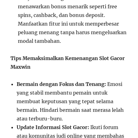
menawarkan bonus menarik seperti free
spins, cashback, dan bonus deposit.
Manfaatkan fitur ini untuk memperbesar
peluang menang tanpa harus mengeluarkan
modal tambahan.
Tips Memaksimalkan Kemenangan Slot Gacor
Maxwin
Bermain dengan Fokus dan Tenang:
Emosi
yang stabil membantu pemain untuk
membuat keputusan yang tepat selama
bermain. Hindari bermain saat merasa lelah
atau terburu-buru.
Update Informasi Slot Gacor:
Ikuti forum
atau komunitas judi online yang membahas