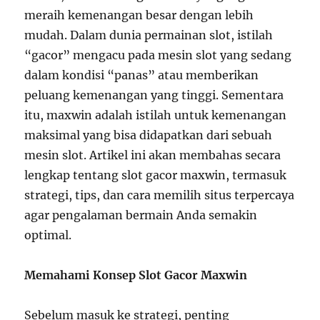
meraih kemenangan besar dengan lebih
mudah. Dalam dunia permainan slot, istilah
“gacor” mengacu pada mesin slot yang sedang
dalam kondisi “panas” atau memberikan
peluang kemenangan yang tinggi. Sementara
itu, maxwin adalah istilah untuk kemenangan
maksimal yang bisa didapatkan dari sebuah
mesin slot. Artikel ini akan membahas secara
lengkap tentang slot gacor maxwin, termasuk
strategi, tips, dan cara memilih situs terpercaya
agar pengalaman bermain Anda semakin
optimal.
Memahami Konsep Slot Gacor Maxwin
Sebelum masuk ke strategi, penting