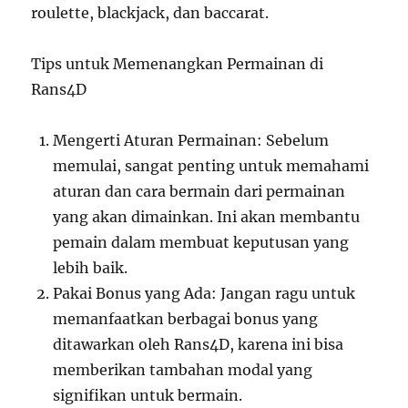
roulette, blackjack, dan baccarat.
Tips untuk Memenangkan Permainan di
Rans4D
Mengerti Aturan Permainan: Sebelum
memulai, sangat penting untuk memahami
aturan dan cara bermain dari permainan
yang akan dimainkan. Ini akan membantu
pemain dalam membuat keputusan yang
lebih baik.
Pakai Bonus yang Ada: Jangan ragu untuk
memanfaatkan berbagai bonus yang
ditawarkan oleh Rans4D, karena ini bisa
memberikan tambahan modal yang
signifikan untuk bermain.