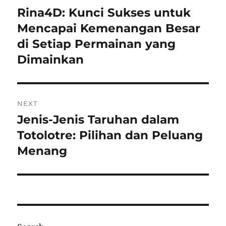
navigation
Rina4D: Kunci Sukses untuk
Previous
post:
Mencapai Kemenangan Besar
di Setiap Permainan yang
Dimainkan
NEXT
Jenis-Jenis Taruhan dalam
Next
post:
Totolotre: Pilihan dan Peluang
Menang