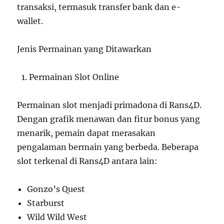
transaksi, termasuk transfer bank dan e-
wallet.
Jenis Permainan yang Ditawarkan
Permainan Slot Online
Permainan slot menjadi primadona di Rans4D.
Dengan grafik menawan dan fitur bonus yang
menarik, pemain dapat merasakan
pengalaman bermain yang berbeda. Beberapa
slot terkenal di Rans4D antara lain:
Gonzo’s Quest
Starburst
Wild Wild West