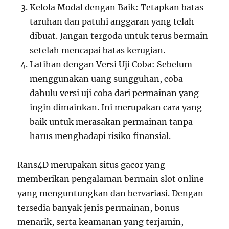
Kelola Modal dengan Baik: Tetapkan batas
taruhan dan patuhi anggaran yang telah
dibuat. Jangan tergoda untuk terus bermain
setelah mencapai batas kerugian.
Latihan dengan Versi Uji Coba: Sebelum
menggunakan uang sungguhan, coba
dahulu versi uji coba dari permainan yang
ingin dimainkan. Ini merupakan cara yang
baik untuk merasakan permainan tanpa
harus menghadapi risiko finansial.
Rans4D merupakan situs gacor yang
memberikan pengalaman bermain slot online
yang menguntungkan dan bervariasi. Dengan
tersedia banyak jenis permainan, bonus
menarik, serta keamanan yang terjamin,