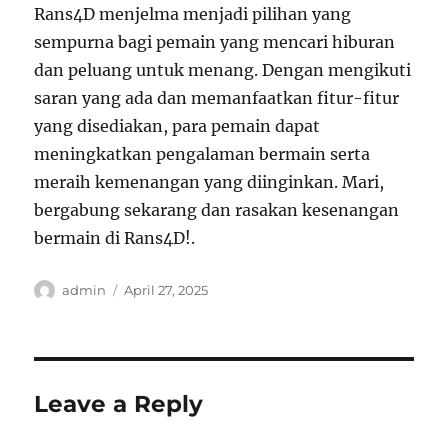
Rans4D menjelma menjadi pilihan yang
sempurna bagi pemain yang mencari hiburan
dan peluang untuk menang. Dengan mengikuti
saran yang ada dan memanfaatkan fitur-fitur
yang disediakan, para pemain dapat
meningkatkan pengalaman bermain serta
meraih kemenangan yang diinginkan. Mari,
bergabung sekarang dan rasakan kesenangan
bermain di Rans4D!.
Author
Posted
admin
April 27, 2025
on
Leave a Reply