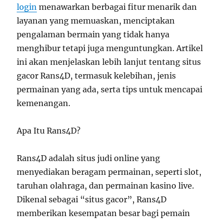
login
menawarkan berbagai fitur menarik dan
layanan yang memuaskan, menciptakan
pengalaman bermain yang tidak hanya
menghibur tetapi juga menguntungkan. Artikel
ini akan menjelaskan lebih lanjut tentang situs
gacor Rans4D, termasuk kelebihan, jenis
permainan yang ada, serta tips untuk mencapai
kemenangan.
Apa Itu Rans4D?
Rans4D adalah situs judi online yang
menyediakan beragam permainan, seperti slot,
taruhan olahraga, dan permainan kasino live.
Dikenal sebagai “situs gacor”, Rans4D
memberikan kesempatan besar bagi pemain