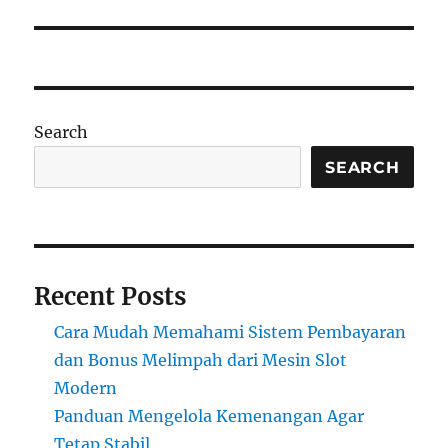
Search
SEARCH
Recent Posts
Cara Mudah Memahami Sistem Pembayaran
dan Bonus Melimpah dari Mesin Slot
Modern
Panduan Mengelola Kemenangan Agar
Tetap Stabil