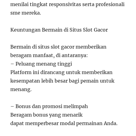
menilai tingkat responsivitas serta profesionali
sme mereka.
Keuntungan Bermain di Situs Slot Gacor
Bermain di situs slot gacor memberikan
beragam manfaat, di antaranya:
– Peluang menang tinggi
Platform ini dirancang untuk memberikan
kesempatan lebih besar bagi pemain untuk
menang.
– Bonus dan promosi melimpah
Beragam bonus yang menarik
dapat memperbesar modal permainan Anda.