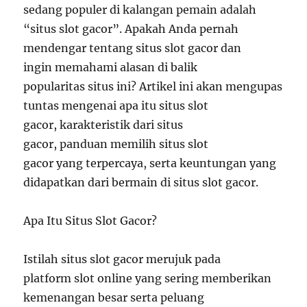
sedang populer di kalangan pemain adalah
“situs slot gacor”. Apakah Anda pernah
mendengar tentang situs slot gacor dan
ingin memahami alasan di balik
popularitas situs ini? Artikel ini akan mengupas
tuntas mengenai apa itu situs slot
gacor, karakteristik dari situs
gacor, panduan memilih situs slot
gacor yang terpercaya, serta keuntungan yang
didapatkan dari bermain di situs slot gacor.
Apa Itu Situs Slot Gacor?
Istilah situs slot gacor merujuk pada
platform slot online yang sering memberikan
kemenangan besar serta peluang