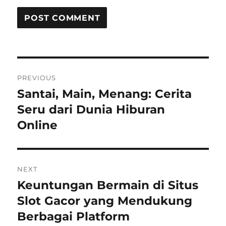
Post
PREVIOUS
navigation
Santai, Main, Menang: Cerita
Previous
post:
Seru dari Dunia Hiburan
Online
NEXT
Keuntungan Bermain di Situs
Next
post:
Slot Gacor yang Mendukung
Berbagai Platform