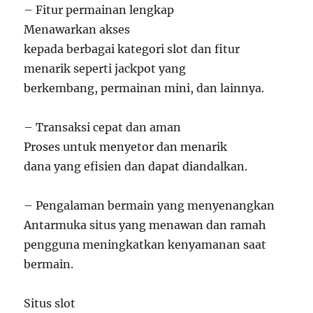
– Fitur permainan lengkap
Menawarkan akses
kepada berbagai kategori slot dan fitur
menarik seperti jackpot yang
berkembang, permainan mini, dan lainnya.
– Transaksi cepat dan aman
Proses untuk menyetor dan menarik
dana yang efisien dan dapat diandalkan.
– Pengalaman bermain yang menyenangkan
Antarmuka situs yang menawan dan ramah
pengguna meningkatkan kenyamanan saat
bermain.
Situs slot