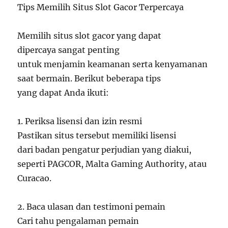
Tips Memilih Situs Slot Gacor Terpercaya
Memilih situs slot gacor yang dapat
dipercaya sangat penting
untuk menjamin keamanan serta kenyamanan
saat bermain. Berikut beberapa tips
yang dapat Anda ikuti:
1. Periksa lisensi dan izin resmi
Pastikan situs tersebut memiliki lisensi
dari badan pengatur perjudian yang diakui,
seperti PAGCOR, Malta Gaming Authority, atau
Curacao.
2. Baca ulasan dan testimoni pemain
Cari tahu pengalaman pemain