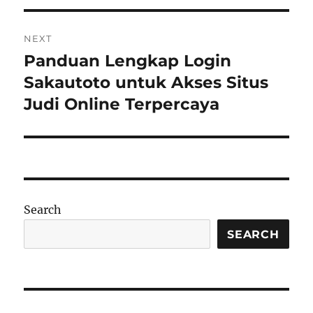
NEXT
Panduan Lengkap Login
Next
post:
Sakautoto untuk Akses Situs
Judi Online Terpercaya
Search
SEARCH