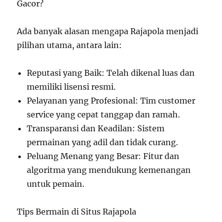
Gacor?
Ada banyak alasan mengapa Rajapola menjadi
pilihan utama, antara lain:
Reputasi yang Baik: Telah dikenal luas dan
memiliki lisensi resmi.
Pelayanan yang Profesional: Tim customer
service yang cepat tanggap dan ramah.
Transparansi dan Keadilan: Sistem
permainan yang adil dan tidak curang.
Peluang Menang yang Besar: Fitur dan
algoritma yang mendukung kemenangan
untuk pemain.
Tips Bermain di Situs Rajapola