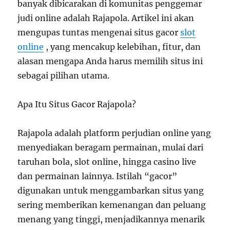
banyak dibicarakan di komunitas penggemar
judi online adalah Rajapola. Artikel ini akan
mengupas tuntas mengenai situs gacor
slot
online
, yang mencakup kelebihan, fitur, dan
alasan mengapa Anda harus memilih situs ini
sebagai pilihan utama.
Apa Itu Situs Gacor Rajapola?
Rajapola adalah platform perjudian online yang
menyediakan beragam permainan, mulai dari
taruhan bola, slot online, hingga casino live
dan permainan lainnya. Istilah “gacor”
digunakan untuk menggambarkan situs yang
sering memberikan kemenangan dan peluang
menang yang tinggi, menjadikannya menarik