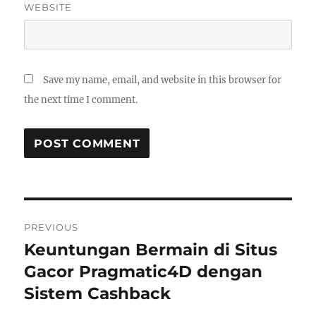
WEBSITE
Save my name, email, and website in this browser for
the next time I comment.
Post
PREVIOUS
navigation
Keuntungan Bermain di Situs
Previous
post:
Gacor Pragmatic4D dengan
Sistem Cashback