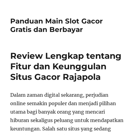
Panduan Main Slot Gacor
Gratis dan Berbayar
Review Lengkap tentang
Fitur dan Keunggulan
Situs Gacor Rajapola
Dalam zaman digital sekarang, perjudian
online semakin populer dan menjadi pilihan
utama bagi banyak orang yang mencari
hiburan sekaligus peluang untuk mendapatkan
keuntungan. Salah satu situs yang sedang