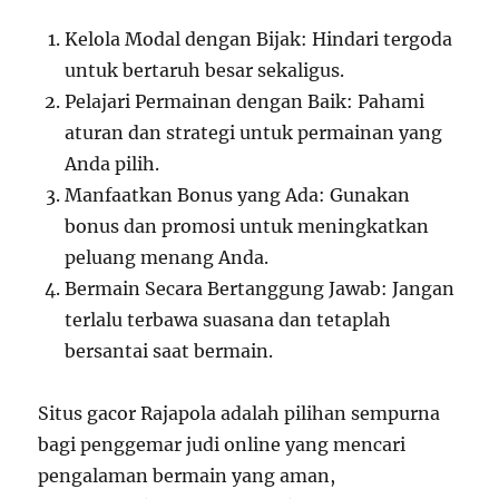
Kelola Modal dengan Bijak: Hindari tergoda
untuk bertaruh besar sekaligus.
Pelajari Permainan dengan Baik: Pahami
aturan dan strategi untuk permainan yang
Anda pilih.
Manfaatkan Bonus yang Ada: Gunakan
bonus dan promosi untuk meningkatkan
peluang menang Anda.
Bermain Secara Bertanggung Jawab: Jangan
terlalu terbawa suasana dan tetaplah
bersantai saat bermain.
Situs gacor Rajapola adalah pilihan sempurna
bagi penggemar judi online yang mencari
pengalaman bermain yang aman,