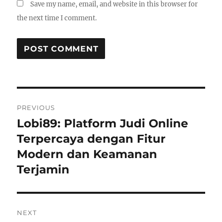
Save my name, email, and website in this browser for
the next time I comment.
Post
PREVIOUS
navigation
Lobi89: Platform Judi Online
Previous
post:
Terpercaya dengan Fitur
Modern dan Keamanan
Terjamin
NEXT