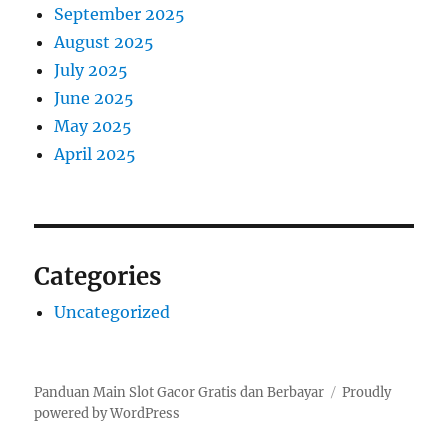
September 2025
August 2025
July 2025
June 2025
May 2025
April 2025
Categories
Uncategorized
Panduan Main Slot Gacor Gratis dan Berbayar
Proudly
powered by WordPress