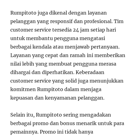
Rumpitoto juga dikenal dengan layanan
pelanggan yang responsif dan profesional. Tim
customer service tersedia 24 jam setiap hari
untuk membantu pengguna mengatasi
berbagai kendala atau menjawab pertanyaan.
Layanan yang cepat dan ramah ini memberikan
nilai lebih yang membuat pengguna merasa
dihargai dan diperhatikan. Keberadaan
customer service yang solid juga menunjukkan
komitmen Rumpitoto dalam menjaga
kepuasan dan kenyamanan pelanggan.
Selain itu, Rumpitoto sering mengadakan
berbagai promo dan bonus menarik untuk para
pemainnya. Promo ini tidak hanya