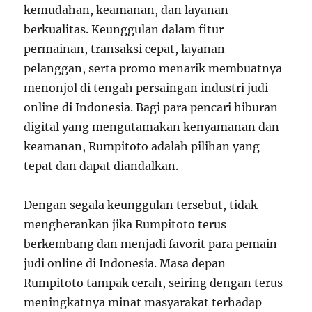
kemudahan, keamanan, dan layanan
berkualitas. Keunggulan dalam fitur
permainan, transaksi cepat, layanan
pelanggan, serta promo menarik membuatnya
menonjol di tengah persaingan industri judi
online di Indonesia. Bagi para pencari hiburan
digital yang mengutamakan kenyamanan dan
keamanan, Rumpitoto adalah pilihan yang
tepat dan dapat diandalkan.
Dengan segala keunggulan tersebut, tidak
mengherankan jika Rumpitoto terus
berkembang dan menjadi favorit para pemain
judi online di Indonesia. Masa depan
Rumpitoto tampak cerah, seiring dengan terus
meningkatnya minat masyarakat terhadap