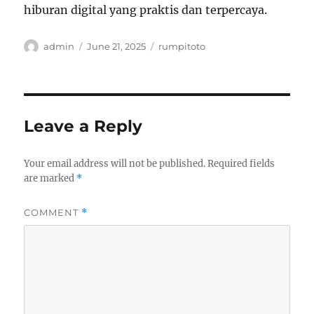
hiburan digital yang praktis dan terpercaya.
Author
Posted
Tags
admin
June 21, 2025
rumpitoto
on
Leave a Reply
Your email address will not be published.
Required fields
are marked
*
COMMENT
*