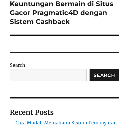
Keuntungan Bermain di Situs
Next
post:
Gacor Pragmatic4D dengan
Sistem Cashback
Search
SEARCH
Recent Posts
Cara Mudah Memahami Sistem Pembayaran