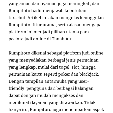
yang aman dan nyaman juga meningkat, dan
Rumpitoto hadir menjawab kebutuhan
tersebut. Artikel ini akan mengulas keunggulan
Rumpitoto, fitur utama, serta alasan mengapa
platform ini menjadi pilihan utama para
pecinta judi online di Tanah Air.
Rumpitoto dikenal sebagai platform judi online
yang menyediakan berbagai jenis permainan
yang lengkap, mulai dari togel, slot, hingga
permainan kartu seperti poker dan blackjack.
Dengan tampilan antarmuka yang user-
friendly, pengguna dari berbagai kalangan
dapat dengan mudah mengakses dan
menikmati layanan yang ditawarkan. Tidak
hanya itu, Rumpitoto juga menempatkan aspek