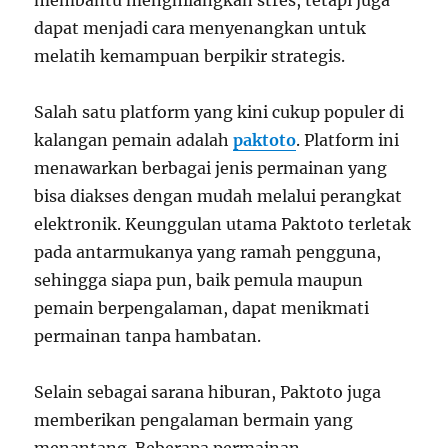
membantu menghilangkan stres, tetapi juga
dapat menjadi cara menyenangkan untuk
melatih kemampuan berpikir strategis.
Salah satu platform yang kini cukup populer di
kalangan pemain adalah
paktoto
. Platform ini
menawarkan berbagai jenis permainan yang
bisa diakses dengan mudah melalui perangkat
elektronik. Keunggulan utama Paktoto terletak
pada antarmukanya yang ramah pengguna,
sehingga siapa pun, baik pemula maupun
pemain berpengalaman, dapat menikmati
permainan tanpa hambatan.
Selain sebagai sarana hiburan, Paktoto juga
memberikan pengalaman bermain yang