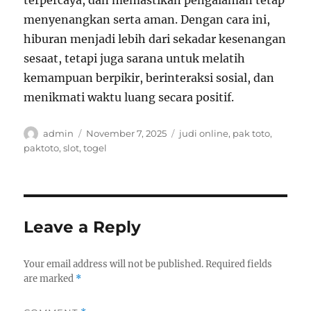
terpercaya, dan memastikan pengalaman tetap
menyenangkan serta aman. Dengan cara ini,
hiburan menjadi lebih dari sekadar kesenangan
sesaat, tetapi juga sarana untuk melatih
kemampuan berpikir, berinteraksi sosial, dan
menikmati waktu luang secara positif.
Author
Posted
Tags
admin
November 7, 2025
judi online
,
pak toto
,
on
paktoto
,
slot
,
togel
Leave a Reply
Your email address will not be published.
Required fields
are marked
*