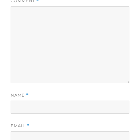
COMMENT
*
NAME
*
EMAIL
*