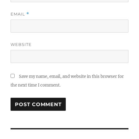
EMAIL
*
WEBSITE
Save my name, email, and website in this browser for
the next time I comment.
Post