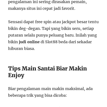
pengalaman ini sering dirasakan pemain,
makanya situs ini cepat jadi favorit.
Sensasi dapat free spin atau jackpot besar tentu
bikin deg-degan. Tapi yang bikin seru, setiap
putaran selalu punya peluang baru. Inilah yang
bikin
judi online
di Slot88 beda dari sekadar
hiburan biasa.
Tips Main Santai Biar Makin
Enjoy
Biar pengalaman main makin maksimal, ada
beberapa trik yang bisa dicoba: