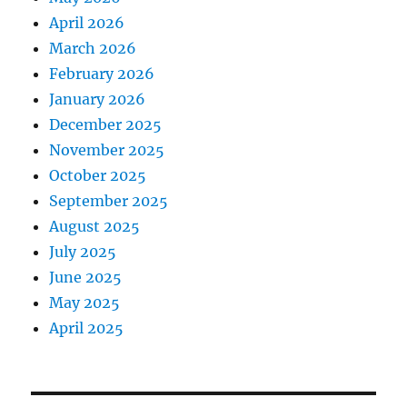
April 2026
March 2026
February 2026
January 2026
December 2025
November 2025
October 2025
September 2025
August 2025
July 2025
June 2025
May 2025
April 2025