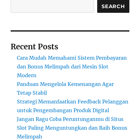
SEARCH
Recent Posts
Cara Mudah Memahami Sistem Pembayaran
dan Bonus Melimpah dari Mesin Slot
Modern
Panduan Mengelola Kemenangan Agar
Tetap Stabil
Strategi Memanfaatkan Feedback Pelanggan
untuk Pengembangan Produk Digital
Jangan Ragu Coba Peruntunganmu di Situs
Slot Paling Menguntungkan dan Raih Bonus
Melimpah