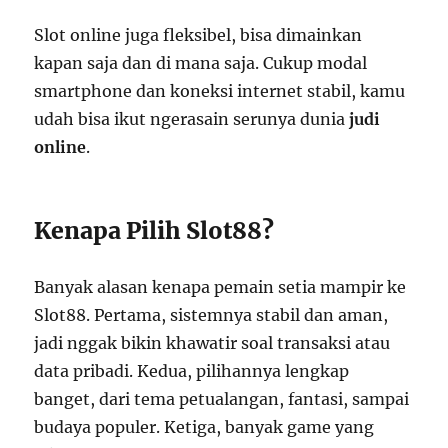
Slot online juga fleksibel, bisa dimainkan
kapan saja dan di mana saja. Cukup modal
smartphone dan koneksi internet stabil, kamu
udah bisa ikut ngerasain serunya dunia
judi
online
.
Kenapa Pilih Slot88?
Banyak alasan kenapa pemain setia mampir ke
Slot88. Pertama, sistemnya stabil dan aman,
jadi nggak bikin khawatir soal transaksi atau
data pribadi. Kedua, pilihannya lengkap
banget, dari tema petualangan, fantasi, sampai
budaya populer. Ketiga, banyak game yang