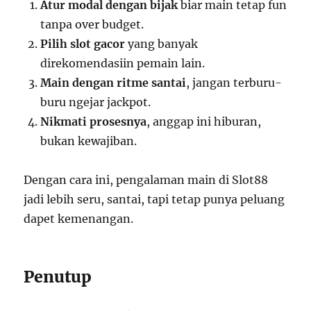
Atur modal dengan bijak
biar main tetap fun
tanpa over budget.
Pilih slot gacor
yang banyak
direkomendasiin pemain lain.
Main dengan ritme santai
, jangan terburu-
buru ngejar jackpot.
Nikmati prosesnya
, anggap ini hiburan,
bukan kewajiban.
Dengan cara ini, pengalaman main di Slot88
jadi lebih seru, santai, tapi tetap punya peluang
dapet kemenangan.
Penutup