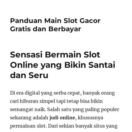
Panduan Main Slot Gacor
Gratis dan Berbayar
Sensasi Bermain Slot
Online yang Bikin Santai
dan Seru
Di era digital yang serba cepat, banyak orang
cari hiburan simpel tapi tetap bisa bikin
semangat naik. Salah satu yang paling populer
sekarang adalah
judi online
, khususnya
permainan slot. Dari sekian banyak situs yang