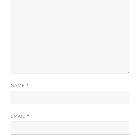
NAME
*
EMAIL
*