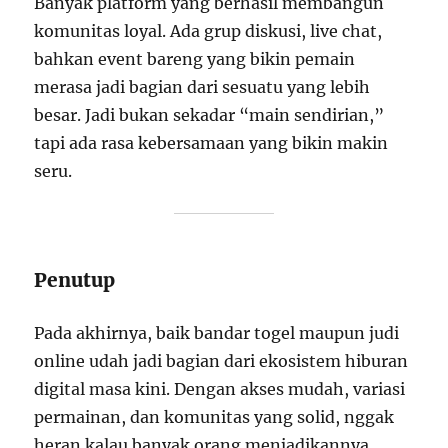
Banyak platform yang berhasil membangun
komunitas loyal. Ada grup diskusi, live chat,
bahkan event bareng yang bikin pemain
merasa jadi bagian dari sesuatu yang lebih
besar. Jadi bukan sekadar “main sendirian,”
tapi ada rasa kebersamaan yang bikin makin
seru.
Penutup
Pada akhirnya, baik bandar togel maupun judi
online udah jadi bagian dari ekosistem hiburan
digital masa kini. Dengan akses mudah, variasi
permainan, dan komunitas yang solid, nggak
heran kalau banyak orang menjadikannya