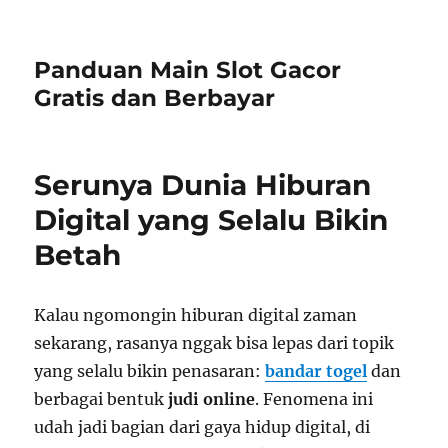
Panduan Main Slot Gacor
Gratis dan Berbayar
Serunya Dunia Hiburan
Digital yang Selalu Bikin
Betah
Kalau ngomongin hiburan digital zaman
sekarang, rasanya nggak bisa lepas dari topik
yang selalu bikin penasaran:
bandar togel
dan
berbagai bentuk
judi online
. Fenomena ini
udah jadi bagian dari gaya hidup digital, di