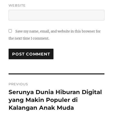
WEBSITE
Save my name, email, and website in this browser for
the next time I comment.
Post
PREVIOUS
navigation
Serunya Dunia Hiburan Digital
Previous
post:
yang Makin Populer di
Kalangan Anak Muda