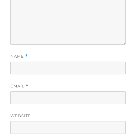
NAME
*
EMAIL
*
WEBSITE