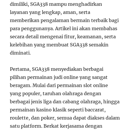
dimiliki, SGA338 mampu menghadirkan
layanan yang lengkap, aman, serta
memberikan pengalaman bermain terbaik bagi
para penggunanya. Artikel ini akan membahas
secara detail mengenai fitur, keamanan, serta
kelebihan yang membuat SGA338 semakin
diminati.
Pertama, SGA338 menyediakan berbagai
pilihan permainan judi online yang sangat
beragam. Mulai dari permainan slot online
yang populer, taruhan olahraga dengan
berbagai jenis liga dan cabang olahraga, hingga
permainan kasino klasik seperti baccarat,
roulette, dan poker, semua dapat diakses dalam
satu platform. Berkat kerjasama dengan