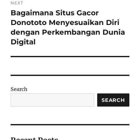
NEXT
Bagaimana Situs Gacor
Next
post:
Donototo Menyesuaikan Diri
dengan Perkembangan Dunia
Digital
Search
SEARCH