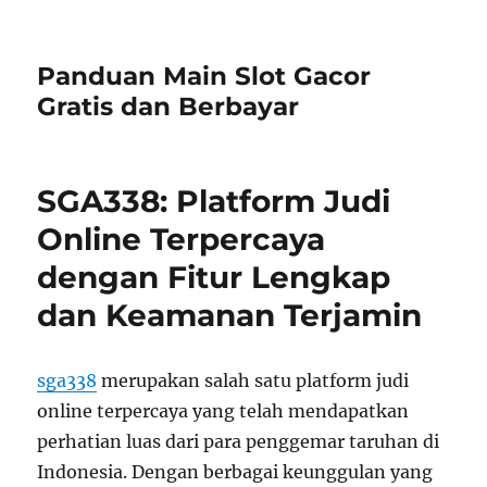
Panduan Main Slot Gacor
Gratis dan Berbayar
SGA338: Platform Judi
Online Terpercaya
dengan Fitur Lengkap
dan Keamanan Terjamin
sga338
merupakan salah satu platform judi
online terpercaya yang telah mendapatkan
perhatian luas dari para penggemar taruhan di
Indonesia. Dengan berbagai keunggulan yang