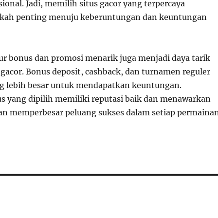
ional. Jadi, memilih situs gacor yang terpercaya
kah penting menuju keberuntungan dan keuntungan
tur bonus dan promosi menarik juga menjadi daya tarik
 gacor. Bonus deposit, cashback, dan turnamen reguler
g lebih besar untuk mendapatkan keuntungan.
s yang dipilih memiliki reputasi baik dan menawarkan
kan memperbesar peluang sukses dalam setiap permainan