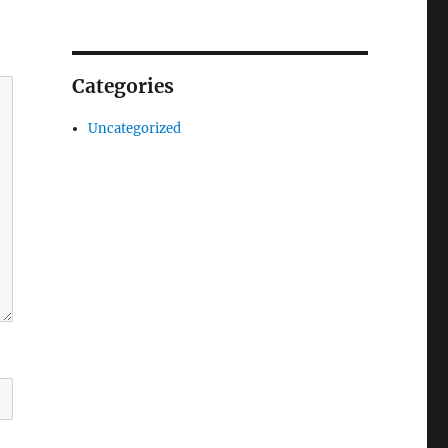
Categories
Uncategorized