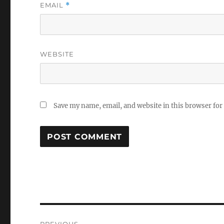
EMAIL
*
WEBSITE
Save my name, email, and website in this browser for
Post