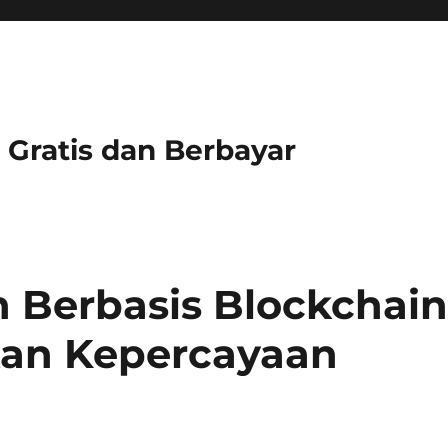
 Gratis dan Berbayar
 Berbasis Blockchai
an Kepercayaan