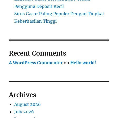
Pengguna Deposit Kecil
Situs Gacor Paling Populer Dengan Tingkat
Keberhasilan Tinggi
Recent Comments
A WordPress Commenter
on
Hello world!
Archives
August 2026
July 2026