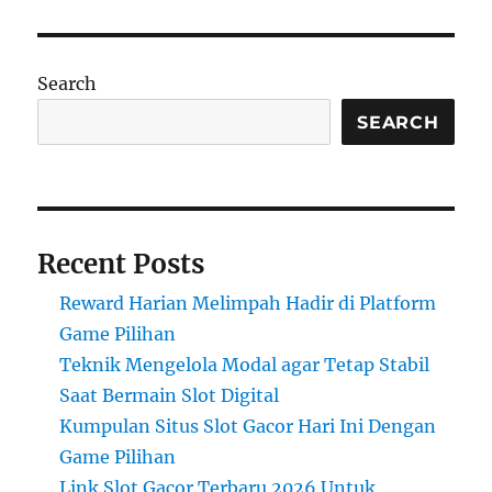
Search
SEARCH
Recent Posts
Reward Harian Melimpah Hadir di Platform
Game Pilihan
Teknik Mengelola Modal agar Tetap Stabil
Saat Bermain Slot Digital
Kumpulan Situs Slot Gacor Hari Ini Dengan
Game Pilihan
Link Slot Gacor Terbaru 2026 Untuk