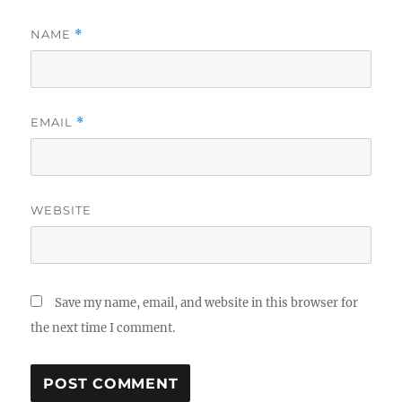
NAME
*
EMAIL
*
WEBSITE
Save my name, email, and website in this browser for
the next time I comment.