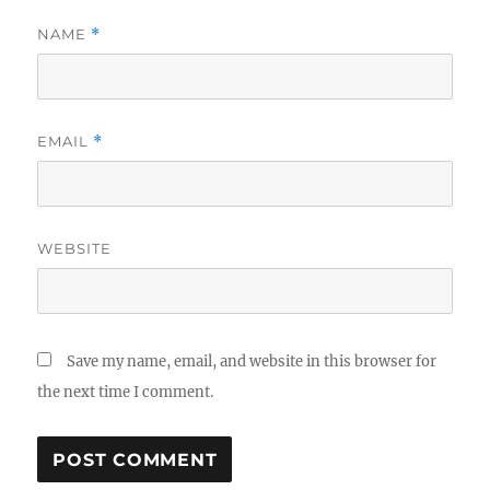
NAME
*
EMAIL
*
WEBSITE
Save my name, email, and website in this browser for
the next time I comment.