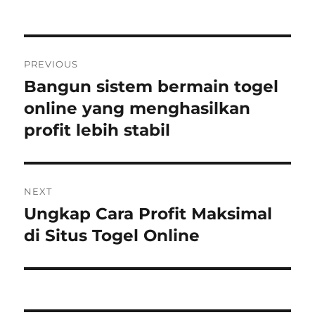
Post
PREVIOUS
navigation
Bangun sistem bermain togel
Previous
post:
online yang menghasilkan
profit lebih stabil
NEXT
Ungkap Cara Profit Maksimal
Next
post:
di Situs Togel Online