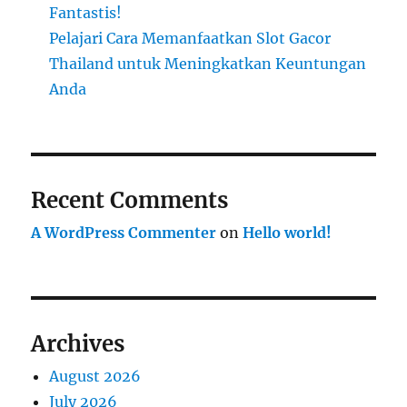
Fantastis!
Pelajari Cara Memanfaatkan Slot Gacor
Thailand untuk Meningkatkan Keuntungan
Anda
Recent Comments
A WordPress Commenter
on
Hello world!
Archives
August 2026
July 2026