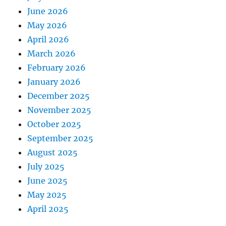
June 2026
May 2026
April 2026
March 2026
February 2026
January 2026
December 2025
November 2025
October 2025
September 2025
August 2025
July 2025
June 2025
May 2025
April 2025