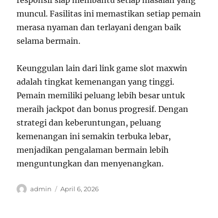
responsif siap membantu setiap masalah yang
muncul. Fasilitas ini memastikan setiap pemain
merasa nyaman dan terlayani dengan baik
selama bermain.
Keunggulan lain dari link game slot maxwin
adalah tingkat kemenangan yang tinggi.
Pemain memiliki peluang lebih besar untuk
meraih jackpot dan bonus progresif. Dengan
strategi dan keberuntungan, peluang
kemenangan ini semakin terbuka lebar,
menjadikan pengalaman bermain lebih
menguntungkan dan menyenangkan.
Author
Posted
admin
April 6, 2026
on