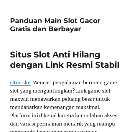
Panduan Main Slot Gacor
Gratis dan Berbayar
Situs Slot Anti Hilang
dengan Link Resmi Stabil
situs slot
Mencari pengalaman bermain game
slot yang menguntungkan? Link game slot
maxwin menawarkan peluang besar untuk
mendapatkan kemenangan maksimal.
Platform ini dikenal karena kemudahan akses
dan variasi permainan menarik yang mampu