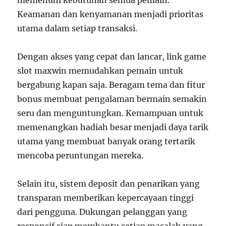
memenuhi kebutuhan semua pemain.
Keamanan dan kenyamanan menjadi prioritas
utama dalam setiap transaksi.
Dengan akses yang cepat dan lancar, link game
slot maxwin memudahkan pemain untuk
bergabung kapan saja. Beragam tema dan fitur
bonus membuat pengalaman bermain semakin
seru dan menguntungkan. Kemampuan untuk
memenangkan hadiah besar menjadi daya tarik
utama yang membuat banyak orang tertarik
mencoba peruntungan mereka.
Selain itu, sistem deposit dan penarikan yang
transparan memberikan kepercayaan tinggi
dari pengguna. Dukungan pelanggan yang