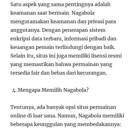
Satu aspek yang sama pentingnya adalah
keamanan saat bermain. Nagabola
mengutamakan keamanan dan privasi para
anggotanya. Dengan penerapan sistem
enkripsi data terbaru, informasi pribadi dan
keuangan pemain terlindungi dengan baik.
Selain itu, situs ini juga memiliki lisensi resmi
yang memastikan bahwa permainan yang
tersedia fair dan bebas dari kecurangan.
Mengapa Memilih Nagabola?
Tentunya, ada banyak opsi situs permainan
online di luar sana. Namun, Nagabola memiliki
beberapa keunggulan yang membedakannya: