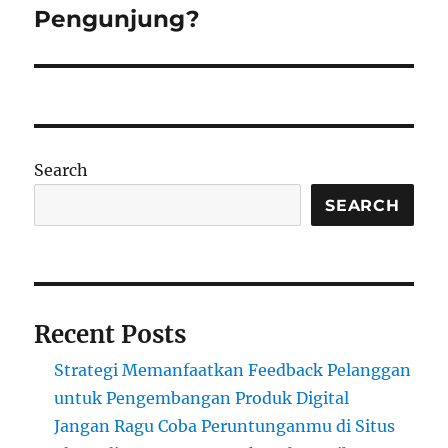
Pengunjung?
Search
SEARCH
Recent Posts
Strategi Memanfaatkan Feedback Pelanggan
untuk Pengembangan Produk Digital
Jangan Ragu Coba Peruntunganmu di Situs