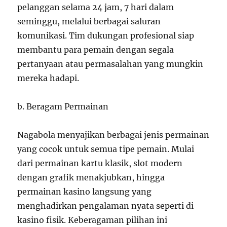
pelanggan selama 24 jam, 7 hari dalam
seminggu, melalui berbagai saluran
komunikasi. Tim dukungan profesional siap
membantu para pemain dengan segala
pertanyaan atau permasalahan yang mungkin
mereka hadapi.
b. Beragam Permainan
Nagabola menyajikan berbagai jenis permainan
yang cocok untuk semua tipe pemain. Mulai
dari permainan kartu klasik, slot modern
dengan grafik menakjubkan, hingga
permainan kasino langsung yang
menghadirkan pengalaman nyata seperti di
kasino fisik. Keberagaman pilihan ini