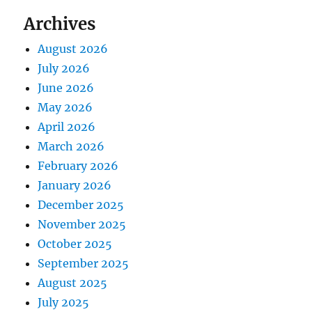
Archives
August 2026
July 2026
June 2026
May 2026
April 2026
March 2026
February 2026
January 2026
December 2025
November 2025
October 2025
September 2025
August 2025
July 2025