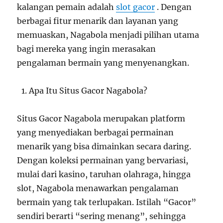
kalangan pemain adalah
slot gacor
. Dengan
berbagai fitur menarik dan layanan yang
memuaskan, Nagabola menjadi pilihan utama
bagi mereka yang ingin merasakan
pengalaman bermain yang menyenangkan.
Apa Itu Situs Gacor Nagabola?
Situs Gacor Nagabola merupakan platform
yang menyediakan berbagai permainan
menarik yang bisa dimainkan secara daring.
Dengan koleksi permainan yang bervariasi,
mulai dari kasino, taruhan olahraga, hingga
slot, Nagabola menawarkan pengalaman
bermain yang tak terlupakan. Istilah “Gacor”
sendiri berarti “sering menang”, sehingga