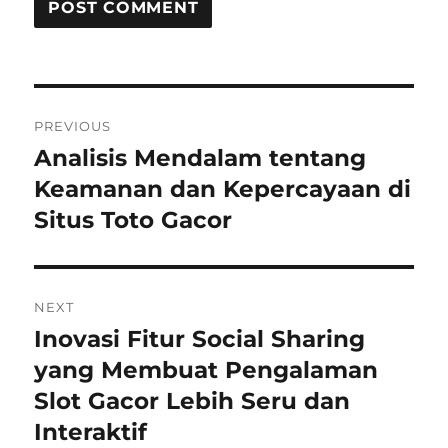
Post
PREVIOUS
navigation
Analisis Mendalam tentang
Previous
post:
Keamanan dan Kepercayaan di
Situs Toto Gacor
NEXT
Inovasi Fitur Social Sharing
Next
post:
yang Membuat Pengalaman
Slot Gacor Lebih Seru dan
Interaktif