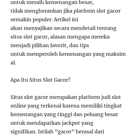
untuk meraih kemenangan besar,
tidak mengherankan jika platform slot gacor
semakin populer. Artikel ini
akan menyajikan secara mendetail tentang
situs slot gacor, alasan mengapa mereka
menjadi pilihan favorit, dan tips
untuk memperoleh kemenangan yang maksim
al.
Apa Itu Situs Slot Gacor?
Situs slot gacor merupakan platform judi slot
online yang terkenal karena memiliki tingkat
kemenangan yang tinggi dan peluang besar
untuk mendapatkan jackpot yang
signifikan. Istilah “gacor” berasal dari