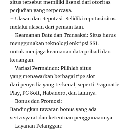
situs tersebut memiliki lisensi dari otoritas
perjudian yang terpercaya.
– Ulasan dan Reputasi: Selidiki reputasi situs
melalui ulasan dari pemain lain.
– Keamanan Data dan Transaksi: Situs harus
menggunakan teknologi enkripsi SSL
untuk menjaga keamanan data pribadi dan
keuangan.
– Variasi Permainan: Pilihlah situs
yang menawarkan berbagai tipe slot
dari penyedia yang terkenal, seperti Pragmatic
Play, PG Soft, Habanero, dan lainnya.
– Bonus dan Promosi:
Bandingkan tawaran bonus yang ada
serta syarat dan ketentuan penggunaannya.
– Layanan Pelanggan: