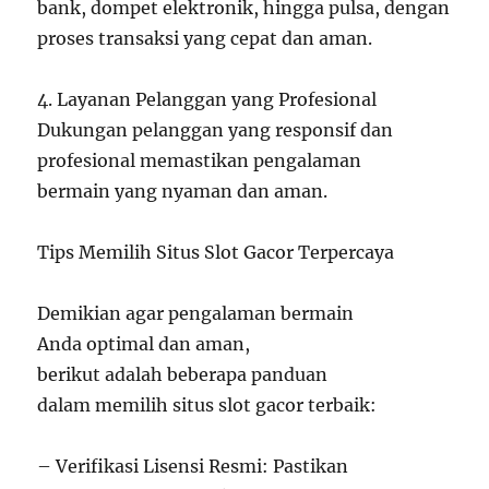
bank, dompet elektronik, hingga pulsa, dengan
proses transaksi yang cepat dan aman.
4. Layanan Pelanggan yang Profesional
Dukungan pelanggan yang responsif dan
profesional memastikan pengalaman
bermain yang nyaman dan aman.
Tips Memilih Situs Slot Gacor Terpercaya
Demikian agar pengalaman bermain
Anda optimal dan aman,
berikut adalah beberapa panduan
dalam memilih situs slot gacor terbaik:
– Verifikasi Lisensi Resmi: Pastikan