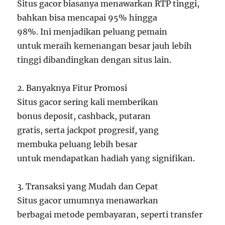
Situs gacor biasanya menawarkan RTP tinggi,
bahkan bisa mencapai 95% hingga
98%. Ini menjadikan peluang pemain
untuk meraih kemenangan besar jauh lebih
tinggi dibandingkan dengan situs lain.
2. Banyaknya Fitur Promosi
Situs gacor sering kali memberikan
bonus deposit, cashback, putaran
gratis, serta jackpot progresif, yang
membuka peluang lebih besar
untuk mendapatkan hadiah yang signifikan.
3. Transaksi yang Mudah dan Cepat
Situs gacor umumnya menawarkan
berbagai metode pembayaran, seperti transfer