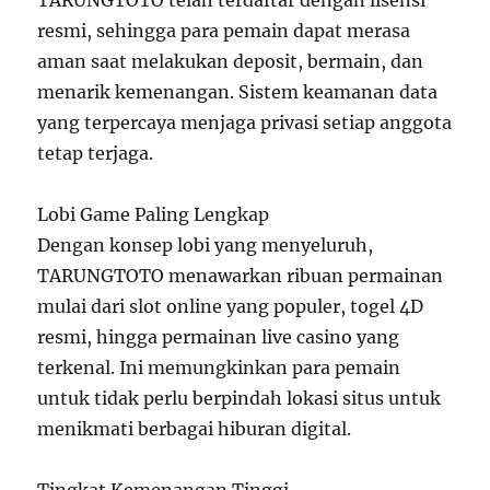
TARUNGTOTO telah terdaftar dengan lisensi
resmi, sehingga para pemain dapat merasa
aman saat melakukan deposit, bermain, dan
menarik kemenangan. Sistem keamanan data
yang terpercaya menjaga privasi setiap anggota
tetap terjaga.
Lobi Game Paling Lengkap
Dengan konsep lobi yang menyeluruh,
TARUNGTOTO menawarkan ribuan permainan
mulai dari slot online yang populer, togel 4D
resmi, hingga permainan live casino yang
terkenal. Ini memungkinkan para pemain
untuk tidak perlu berpindah lokasi situs untuk
menikmati berbagai hiburan digital.