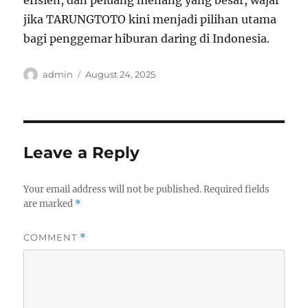
efisien, dan peluang menang yang besar, wajar
jika TARUNGTOTO kini menjadi pilihan utama
bagi penggemar hiburan daring di Indonesia.
Author
Posted
admin
August 24, 2025
on
Leave a Reply
Your email address will not be published.
Required fields
are marked
*
COMMENT
*