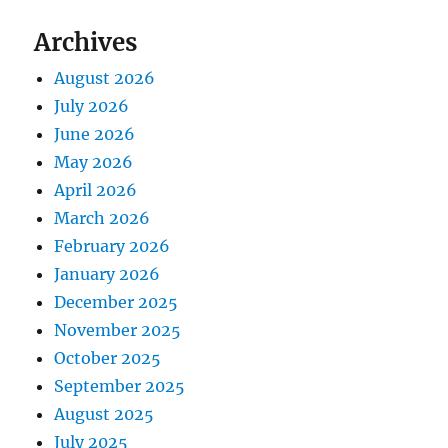
Archives
August 2026
July 2026
June 2026
May 2026
April 2026
March 2026
February 2026
January 2026
December 2025
November 2025
October 2025
September 2025
August 2025
July 2025