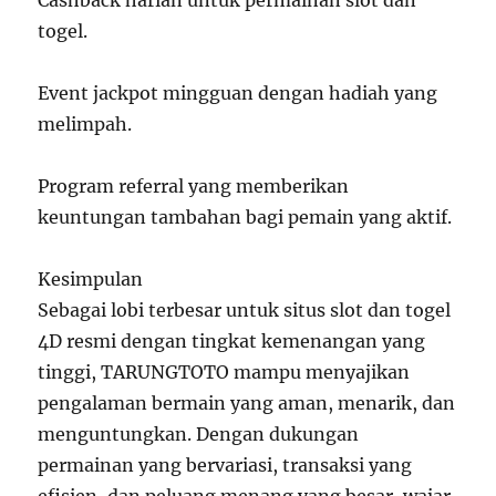
Cashback harian untuk permainan slot dan
togel.
Event jackpot mingguan dengan hadiah yang
melimpah.
Program referral yang memberikan
keuntungan tambahan bagi pemain yang aktif.
Kesimpulan
Sebagai lobi terbesar untuk situs slot dan togel
4D resmi dengan tingkat kemenangan yang
tinggi, TARUNGTOTO mampu menyajikan
pengalaman bermain yang aman, menarik, dan
menguntungkan. Dengan dukungan
permainan yang bervariasi, transaksi yang