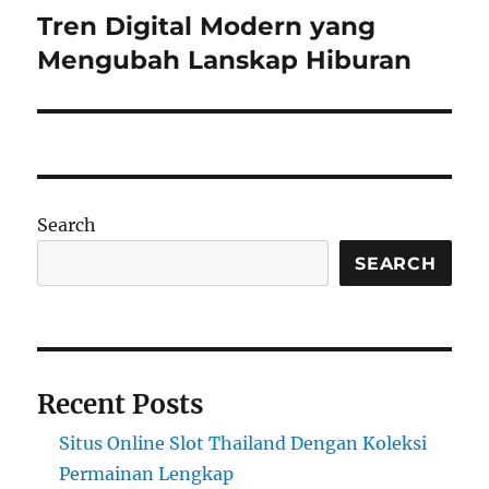
Tren Digital Modern yang
Next
post:
Mengubah Lanskap Hiburan
Search
SEARCH
Recent Posts
Situs Online Slot Thailand Dengan Koleksi
Permainan Lengkap