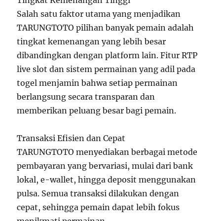
Tingkat Kemenangan Tinggi
Salah satu faktor utama yang menjadikan
TARUNGTOTO pilihan banyak pemain adalah
tingkat kemenangan yang lebih besar
dibandingkan dengan platform lain. Fitur RTP
live slot dan sistem permainan yang adil pada
togel menjamin bahwa setiap permainan
berlangsung secara transparan dan
memberikan peluang besar bagi pemain.
Transaksi Efisien dan Cepat
TARUNGTOTO menyediakan berbagai metode
pembayaran yang bervariasi, mulai dari bank
lokal, e-wallet, hingga deposit menggunakan
pulsa. Semua transaksi dilakukan dengan
cepat, sehingga pemain dapat lebih fokus