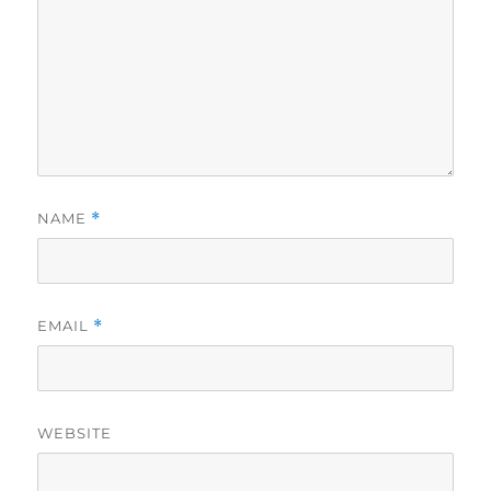
NAME
*
EMAIL
*
WEBSITE