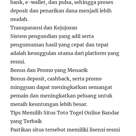
bank, e-wallet, dan pulsa, sehingga proses
deposit dan penarikan dana menjadi lebih
mudah.
Transparansi dan Kejujuran
Sistem pengundian yang adil serta
pengumuman hasil yang cepat dan tepat
adalah keunggulan utama dari platform yang
resmi.
Bonus dan Promo yang Menarik
Bonus deposit, cashback, serta promo
mingguan dapat meningkatkan semangat
pemain dan meningkatkan peluang untuk
meraih keuntungan lebih besar.
Tips Memilih Situs Toto Togel Online Bandar
yang Terbaik
Pastikan situs tersebut memiliki lisensi resmi