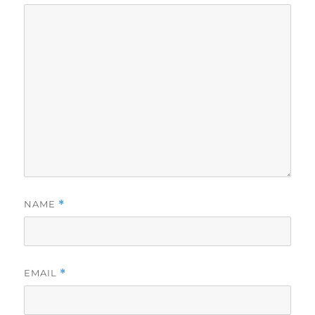
NAME
*
EMAIL
*