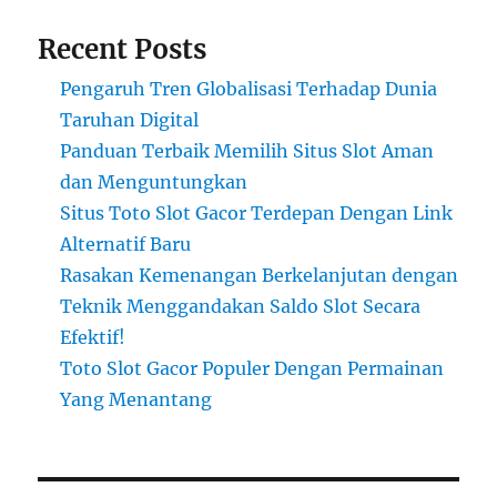
Recent Posts
Pengaruh Tren Globalisasi Terhadap Dunia
Taruhan Digital
Panduan Terbaik Memilih Situs Slot Aman
dan Menguntungkan
Situs Toto Slot Gacor Terdepan Dengan Link
Alternatif Baru
Rasakan Kemenangan Berkelanjutan dengan
Teknik Menggandakan Saldo Slot Secara
Efektif!
Toto Slot Gacor Populer Dengan Permainan
Yang Menantang