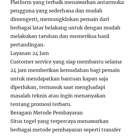
Platform yang terbaik menawarkan antarmuka
pengguna yang sederhana dan mudah
dimengerti, memungkinkan pemain dari
berbagai latar belakang untuk dengan mudah
melakukan taruhan dan memeriksa hasil
pertandingan.
Layanan 24 Jam
Customer service yang siap membantu selama
24 jam memberikan kemudahan bagi pemain
untuk mendapatkan bantuan kapan saja
diperlukan, termasuk saat menghadapi
masalah teknis atau ingin menanyakan
tentang promosi terbaru.
Beragam Metode Pembayaran
Situs togel yang terpercaya menawarkan
berbagai metode pembayaran seperti transfer