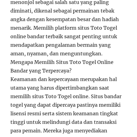
menonjol sebagai salah satu yang paling
diminati, dikenal sebagai permainan tebak
angka dengan kesempatan besar dan hadiah
menarik. Memilih platform situs Toto Togel
online bandar terbaik sangat penting untuk
mendapatkan pengalaman bermain yang
aman, nyaman, dan menguntungkan.
Mengapa Memilih Situs Toto Togel Online
Bandar yang Terpercaya?
Keamanan dan kepercayaan merupakan hal
utama yang harus dipertimbangkan saat
memilih situs Toto Togel online. Situs bandar
togel yang dapat dipercaya pastinya memiliki
lisensi resmi serta sistem keamanan tingkat
tinggi untuk melindungi data dan transaksi
para pemain. Mereka juga menyediakan