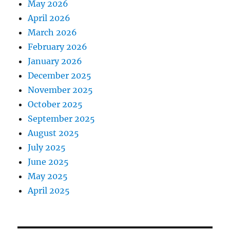
May 2026
April 2026
March 2026
February 2026
January 2026
December 2025
November 2025
October 2025
September 2025
August 2025
July 2025
June 2025
May 2025
April 2025