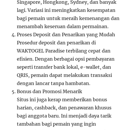
Singapore, Hongkong, Sydney, dan banyak
lagi. Variasi ini meningkatkan kesempatan
bagi pemain untuk meraih kemenangan dan
menambah keseruan dalam permainan.
Proses Deposit dan Penarikan yang Mudah
Prosedur deposit dan penarikan di
WAKTOGEL Paradise terbilang cepat dan
efisien. Dengan berbagai opsi pembayaran
seperti transfer bank lokal, e-wallet, dan
QRIS, pemain dapat melakukan transaksi
dengan lancar tanpa hambatan.
Bonus dan Promosi Menarik
Situs ini juga kerap memberikan bonus
harian, cashback, dan penawaran khusus
bagi anggota baru. Ini menjadi daya tarik
tambahan bagi pemain yang ingin