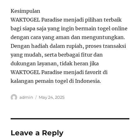
Kesimpulan
WAKTOGEL Paradise menjadi pilihan terbaik
bagi siapa saja yang ingin bermain togel online
dengan cara yang aman dan menguntungkan.
Dengan hadiah dalam rupiah, proses transaksi
yang mudah, serta berbagai fitur dan
dukungan layanan, tidak heran jika
WAKTOGEL Paradise menjadi favorit di
kalangan pemain togel di Indonesia.
Author
Posted
admin
May 24, 2025
on
Leave a Reply