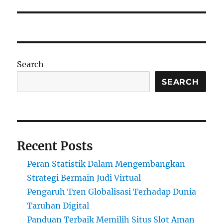
Search
SEARCH
Recent Posts
Peran Statistik Dalam Mengembangkan
Strategi Bermain Judi Virtual
Pengaruh Tren Globalisasi Terhadap Dunia
Taruhan Digital
Panduan Terbaik Memilih Situs Slot Aman