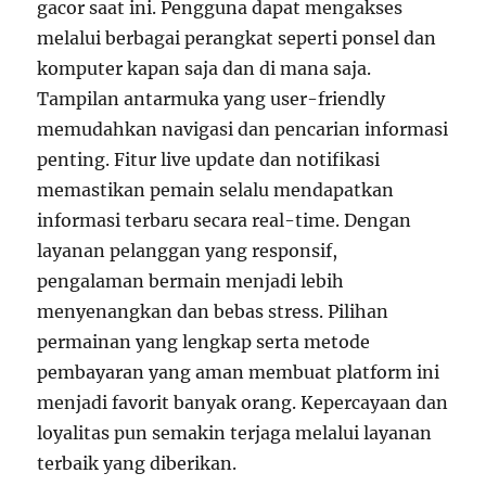
gacor saat ini. Pengguna dapat mengakses
melalui berbagai perangkat seperti ponsel dan
komputer kapan saja dan di mana saja.
Tampilan antarmuka yang user-friendly
memudahkan navigasi dan pencarian informasi
penting. Fitur live update dan notifikasi
memastikan pemain selalu mendapatkan
informasi terbaru secara real-time. Dengan
layanan pelanggan yang responsif,
pengalaman bermain menjadi lebih
menyenangkan dan bebas stress. Pilihan
permainan yang lengkap serta metode
pembayaran yang aman membuat platform ini
menjadi favorit banyak orang. Kepercayaan dan
loyalitas pun semakin terjaga melalui layanan
terbaik yang diberikan.