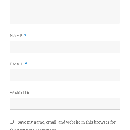
NAME
*
EMAIL
*
WEBSITE
Save my name, email, and website in this browser for