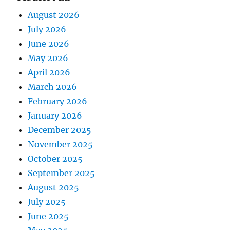
August 2026
July 2026
June 2026
May 2026
April 2026
March 2026
February 2026
January 2026
December 2025
November 2025
October 2025
September 2025
August 2025
July 2025
June 2025