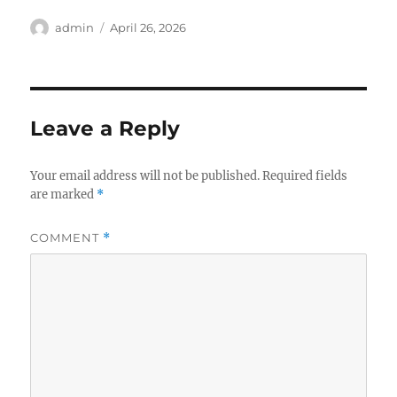
Author
Posted
admin
April 26, 2026
on
Leave a Reply
Your email address will not be published.
Required fields
are marked
*
COMMENT
*