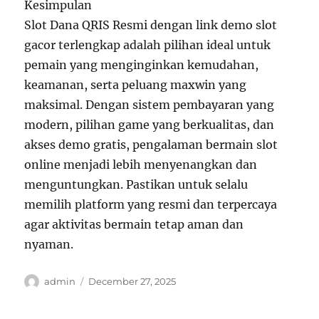
Kesimpulan
Slot Dana QRIS Resmi dengan link demo slot
gacor terlengkap adalah pilihan ideal untuk
pemain yang menginginkan kemudahan,
keamanan, serta peluang maxwin yang
maksimal. Dengan sistem pembayaran yang
modern, pilihan game yang berkualitas, dan
akses demo gratis, pengalaman bermain slot
online menjadi lebih menyenangkan dan
menguntungkan. Pastikan untuk selalu
memilih platform yang resmi dan terpercaya
agar aktivitas bermain tetap aman dan
nyaman.
Author
Posted
admin
December 27, 2025
on