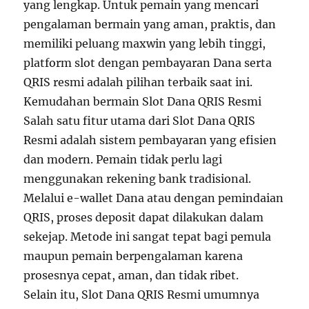
yang lengkap. Untuk pemain yang mencari
pengalaman bermain yang aman, praktis, dan
memiliki peluang maxwin yang lebih tinggi,
platform slot dengan pembayaran Dana serta
QRIS resmi adalah pilihan terbaik saat ini.
Kemudahan bermain Slot Dana QRIS Resmi
Salah satu fitur utama dari Slot Dana QRIS
Resmi adalah sistem pembayaran yang efisien
dan modern. Pemain tidak perlu lagi
menggunakan rekening bank tradisional.
Melalui e-wallet Dana atau dengan pemindaian
QRIS, proses deposit dapat dilakukan dalam
sekejap. Metode ini sangat tepat bagi pemula
maupun pemain berpengalaman karena
prosesnya cepat, aman, dan tidak ribet.
Selain itu, Slot Dana QRIS Resmi umumnya