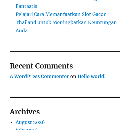
Fantastis!
Pelajari Cara Memanfaatkan Slot Gacor
Thailand untuk Meningkatkan Keuntungan
Anda
Recent Comments
A WordPress Commenter
on
Hello world!
Archives
August 2026