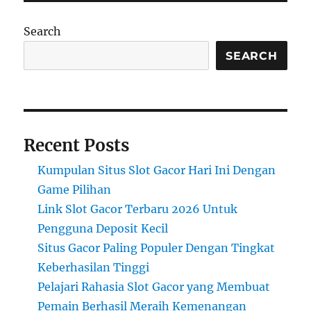
Search
SEARCH
Recent Posts
Kumpulan Situs Slot Gacor Hari Ini Dengan
Game Pilihan
Link Slot Gacor Terbaru 2026 Untuk
Pengguna Deposit Kecil
Situs Gacor Paling Populer Dengan Tingkat
Keberhasilan Tinggi
Pelajari Rahasia Slot Gacor yang Membuat
Pemain Berhasil Meraih Kemenangan