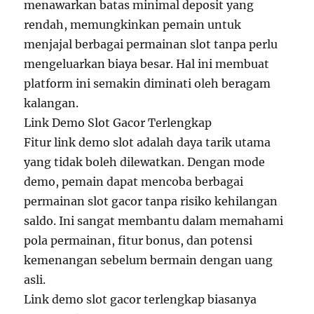
menawarkan batas minimal deposit yang
rendah, memungkinkan pemain untuk
menjajal berbagai permainan slot tanpa perlu
mengeluarkan biaya besar. Hal ini membuat
platform ini semakin diminati oleh beragam
kalangan.
Link Demo Slot Gacor Terlengkap
Fitur link demo slot adalah daya tarik utama
yang tidak boleh dilewatkan. Dengan mode
demo, pemain dapat mencoba berbagai
permainan slot gacor tanpa risiko kehilangan
saldo. Ini sangat membantu dalam memahami
pola permainan, fitur bonus, dan potensi
kemenangan sebelum bermain dengan uang
asli.
Link demo slot gacor terlengkap biasanya