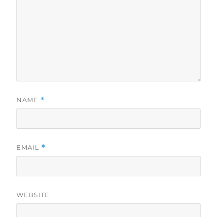
NAME
*
EMAIL
*
WEBSITE