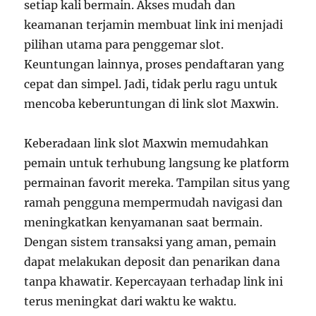
setiap kali bermain. Akses mudah dan
keamanan terjamin membuat link ini menjadi
pilihan utama para penggemar slot.
Keuntungan lainnya, proses pendaftaran yang
cepat dan simpel. Jadi, tidak perlu ragu untuk
mencoba keberuntungan di link slot Maxwin.
Keberadaan link slot Maxwin memudahkan
pemain untuk terhubung langsung ke platform
permainan favorit mereka. Tampilan situs yang
ramah pengguna mempermudah navigasi dan
meningkatkan kenyamanan saat bermain.
Dengan sistem transaksi yang aman, pemain
dapat melakukan deposit dan penarikan dana
tanpa khawatir. Kepercayaan terhadap link ini
terus meningkat dari waktu ke waktu.