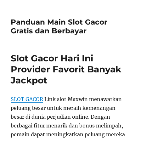
Panduan Main Slot Gacor
Gratis dan Berbayar
Slot Gacor Hari Ini
Provider Favorit Banyak
Jackpot
SLOT GACOR
Link slot Maxwin menawarkan
peluang besar untuk meraih kemenangan
besar di dunia perjudian online. Dengan
berbagai fitur menarik dan bonus melimpah,
pemain dapat meningkatkan peluang mereka