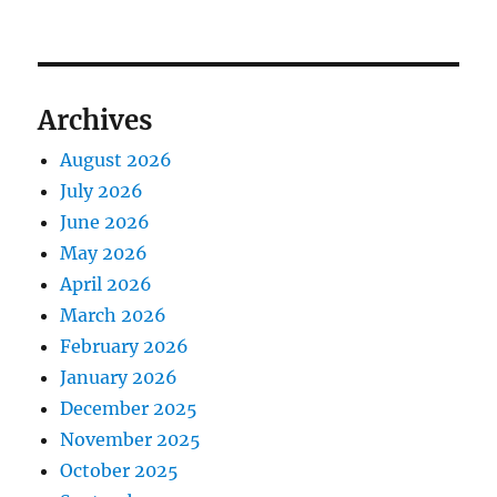
Archives
August 2026
July 2026
June 2026
May 2026
April 2026
March 2026
February 2026
January 2026
December 2025
November 2025
October 2025