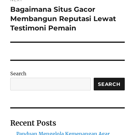
Bagaimana Situs Gacor
Next
post:
Membangun Reputasi Lewat
Testimoni Pemain
Search
SEARCH
Recent Posts
Panduan Mengelola Kemenangan Agar