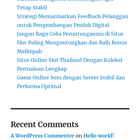
Tetap Stabil
Strategi Memanfaatkan Feedback Pelanggan
untuk Pengembangan Produk Digital
Jangan Ragu Coba Peruntunganmu di Situs
Slot Paling Menguntungkan dan Raih Bonus
Melimpah
Situs Online Slot Thailand Dengan Koleksi
Permainan Lengkap
Game Online Seru dengan Server Stabil dan
Performa Optimal
Recent Comments
A WordPress Commenter
on
Hello world!