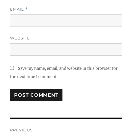
EMAIL
*
WEBSITE
Save my name, email, and website in this browser for
the next time I comment.
Post
PREVIOUS