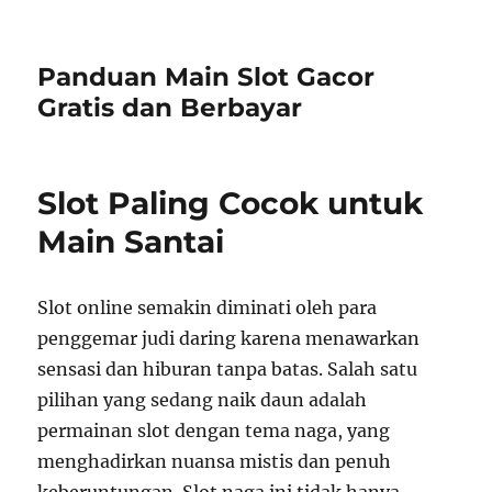
Panduan Main Slot Gacor
Gratis dan Berbayar
Slot Paling Cocok untuk
Main Santai
Slot online semakin diminati oleh para
penggemar judi daring karena menawarkan
sensasi dan hiburan tanpa batas. Salah satu
pilihan yang sedang naik daun adalah
permainan slot dengan tema naga, yang
menghadirkan nuansa mistis dan penuh