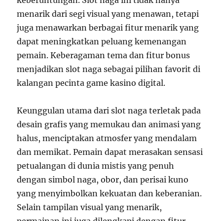
keberuntungan. Slot naga ini tidak hanya
menarik dari segi visual yang menawan, tetapi
juga menawarkan berbagai fitur menarik yang
dapat meningkatkan peluang kemenangan
pemain. Keberagaman tema dan fitur bonus
menjadikan slot naga sebagai pilihan favorit di
kalangan pecinta game kasino digital.
Keunggulan utama dari slot naga terletak pada
desain grafis yang memukau dan animasi yang
halus, menciptakan atmosfer yang mendalam
dan memikat. Pemain dapat merasakan sensasi
petualangan di dunia mistis yang penuh
dengan simbol naga, obor, dan perisai kuno
yang menyimbolkan kekuatan dan keberanian.
Selain tampilan visual yang menarik,