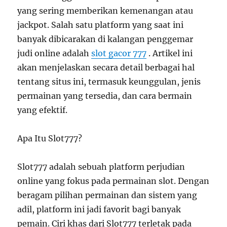
yang sering memberikan kemenangan atau
jackpot. Salah satu platform yang saat ini
banyak dibicarakan di kalangan penggemar
judi online adalah
slot gacor 777
. Artikel ini
akan menjelaskan secara detail berbagai hal
tentang situs ini, termasuk keunggulan, jenis
permainan yang tersedia, dan cara bermain
yang efektif.
Apa Itu Slot777?
Slot777 adalah sebuah platform perjudian
online yang fokus pada permainan slot. Dengan
beragam pilihan permainan dan sistem yang
adil, platform ini jadi favorit bagi banyak
pemain. Ciri khas dari Slot777 terletak pada