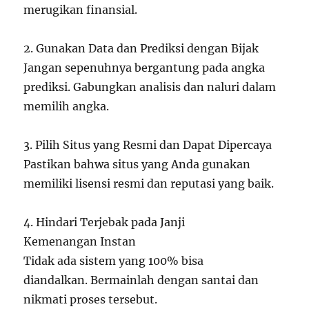
merugikan finansial.
2. Gunakan Data dan Prediksi dengan Bijak
Jangan sepenuhnya bergantung pada angka
prediksi. Gabungkan analisis dan naluri dalam
memilih angka.
3. Pilih Situs yang Resmi dan Dapat Dipercaya
Pastikan bahwa situs yang Anda gunakan
memiliki lisensi resmi dan reputasi yang baik.
4. Hindari Terjebak pada Janji
Kemenangan Instan
Tidak ada sistem yang 100% bisa
diandalkan. Bermainlah dengan santai dan
nikmati proses tersebut.