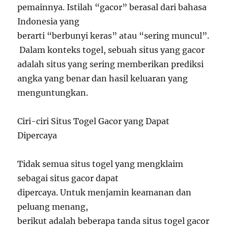
pemainnya. Istilah “gacor” berasal dari bahasa
Indonesia yang
berarti “berbunyi keras” atau “sering muncul”.
Dalam konteks togel, sebuah situs yang gacor
adalah situs yang sering memberikan prediksi
angka yang benar dan hasil keluaran yang
menguntungkan.
Ciri-ciri Situs Togel Gacor yang Dapat
Dipercaya
Tidak semua situs togel yang mengklaim
sebagai situs gacor dapat
dipercaya. Untuk menjamin keamanan dan
peluang menang,
berikut adalah beberapa tanda situs togel gacor