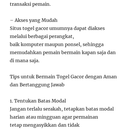
transaksi pemain.
– Akses yang Mudah
Situs togel gacor umumnya dapat diakses
melalui berbagai perangkat,
baik komputer maupun ponsel, sehingga
memudahkan pemain bermain kapan saja dan
di mana saja.
Tips untuk Bermain Togel Gacor dengan Aman
dan Bertanggung Jawab
1. Tentukan Batas Modal
Jangan terlalu serakah, tetapkan batas modal
harian atau mingguan agar permainan
tetap mengasyikkan dan tidak