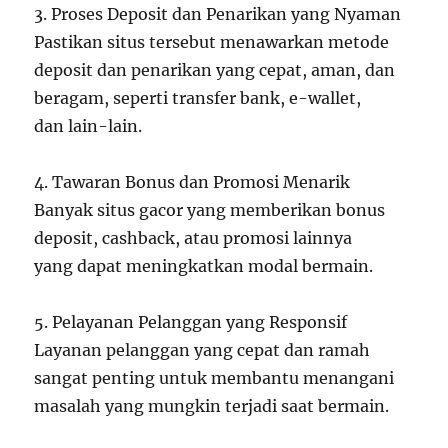
3. Proses Deposit dan Penarikan yang Nyaman
Pastikan situs tersebut menawarkan metode
deposit dan penarikan yang cepat, aman, dan
beragam, seperti transfer bank, e-wallet,
dan lain-lain.
4. Tawaran Bonus dan Promosi Menarik
Banyak situs gacor yang memberikan bonus
deposit, cashback, atau promosi lainnya
yang dapat meningkatkan modal bermain.
5. Pelayanan Pelanggan yang Responsif
Layanan pelanggan yang cepat dan ramah
sangat penting untuk membantu menangani
masalah yang mungkin terjadi saat bermain.