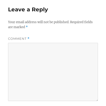
Leave a Reply
Your email address will not be published.
Required fields
are marked
*
COMMENT
*