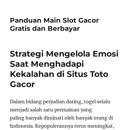
Panduan Main Slot Gacor
Gratis dan Berbayar
Strategi Mengelola Emosi
Saat Menghadapi
Kekalahan di Situs Toto
Gacor
Dalam bidang perjudian daring, togel selalu
menjadi salah satu permainan yang
paling banyak diminati oleh banyak orang di
Indonesia. Kepopulerannya terus meningkat,