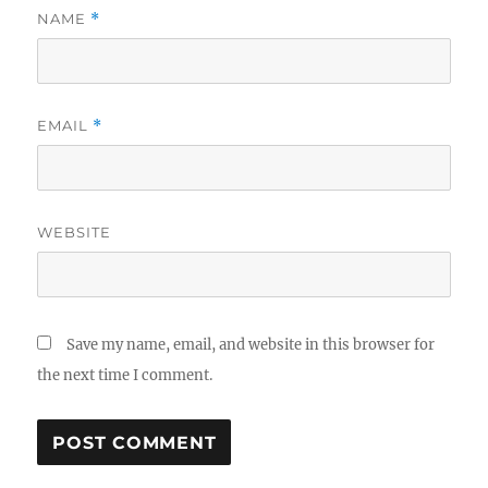
NAME
*
EMAIL
*
WEBSITE
Save my name, email, and website in this browser for
the next time I comment.