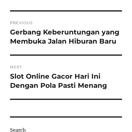
Post
PREVIOUS
navigation
Gerbang Keberuntungan yang
Previous
post:
Membuka Jalan Hiburan Baru
NEXT
Slot Online Gacor Hari Ini
Next
post:
Dengan Pola Pasti Menang
Search