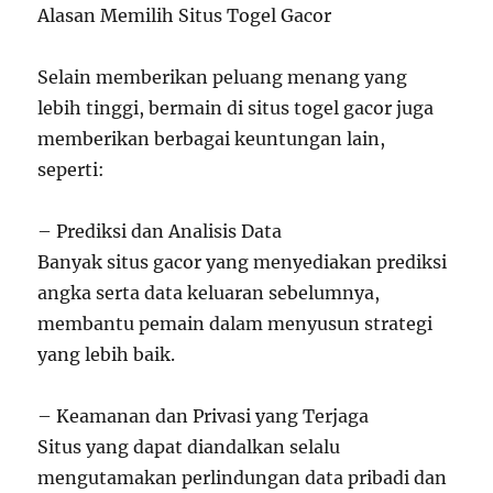
Alasan Memilih Situs Togel Gacor
Selain memberikan peluang menang yang
lebih tinggi, bermain di situs togel gacor juga
memberikan berbagai keuntungan lain,
seperti:
– Prediksi dan Analisis Data
Banyak situs gacor yang menyediakan prediksi
angka serta data keluaran sebelumnya,
membantu pemain dalam menyusun strategi
yang lebih baik.
– Keamanan dan Privasi yang Terjaga
Situs yang dapat diandalkan selalu
mengutamakan perlindungan data pribadi dan