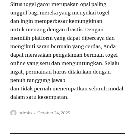
Situs togel gacor merupakan opsi paling
unggul bagi mereka yang menyukai togel
dan ingin memperbesar kemungkinan
untuk menang dengan drastis. Dengan
memilih platform yang dapat dipercaya dan
mengikuti saran bermain yang cerdas, Anda
dapat merasakan pengalaman bermain togel
online yang seru dan menguntungkan. Selalu
ingat, permainan harus dilakukan dengan
penuh tanggung jawab
dan tidak pernah menempatkan seluruh modal
dalam satu kesempatan.
Author
Posted
admin
October 24, 2025
on