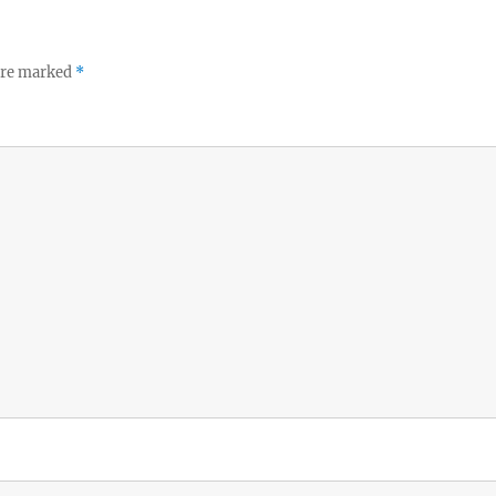
 are marked
*