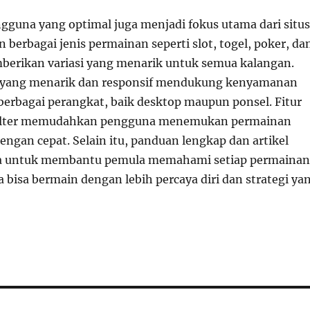
guna yang optimal juga menjadi fokus utama dari situs
 berbagai jenis permainan seperti slot, togel, poker, da
erikan variasi yang menarik untuk semua kalangan.
s yang menarik dan responsif mendukung kenyamanan
 berbagai perangkat, baik desktop maupun ponsel. Fitur
filter memudahkan pengguna menemukan permainan
engan cepat. Selain itu, panduan lengkap dan artikel
dia untuk membantu pemula memahami setiap permainan
 bisa bermain dengan lebih percaya diri dan strategi ya