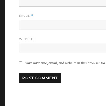
EMAIL
*
WEBSITE
Save my name, email, and website in this browser for