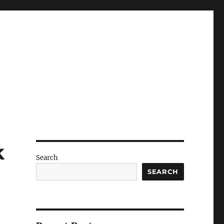
k
Search
SEARCH