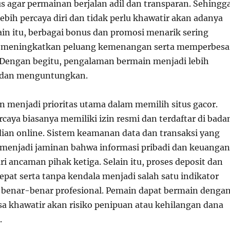
s agar permainan berjalan adil dan transparan. Sehingga
bih percaya diri dan tidak perlu khawatir akan adanya
ain itu, berbagai bonus dan promosi menarik sering
k meningkatkan peluang kemenangan serta memperbesa
Dengan begitu, pengalaman bermain menjadi lebih
dan menguntungkan.
 menjadi prioritas utama dalam memilih situs gacor.
rcaya biasanya memiliki izin resmi dan terdaftar di bada
ian online. Sistem keamanan data dan transaksi yang
a menjadi jaminan bahwa informasi pribadi dan keuangan
 ancaman pihak ketiga. Selain itu, proses deposit dan
pat serta tanpa kendala menjadi salah satu indikator
g benar-benar profesional. Pemain dapat bermain denga
sa khawatir akan risiko penipuan atau kehilangan dana
.