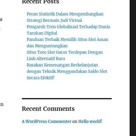
Recent Posts
Peran Statistik Dalam Mengembangkan
a
Strategi Bermain Judi Virtual
Pengaruh Tren Globalisasi Terhadap Dunia
k
Taruhan Digital
Panduan Terbaik Memilih Situs Slot Aman
dan Menguntungkan
Situs Toto Slot Gacor Terdepan Dengan
Link Alternatif Baru
Rasakan Kemenangan Berkelanjutan
dengan Teknik Menggandakan Saldo Slot
Secara Efektif!
an
Recent Comments
A WordPress Commenter
on
Hello world!