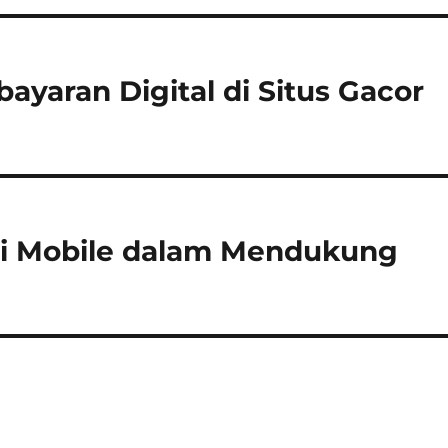
yaran Digital di Situs Gacor
i Mobile dalam Mendukung