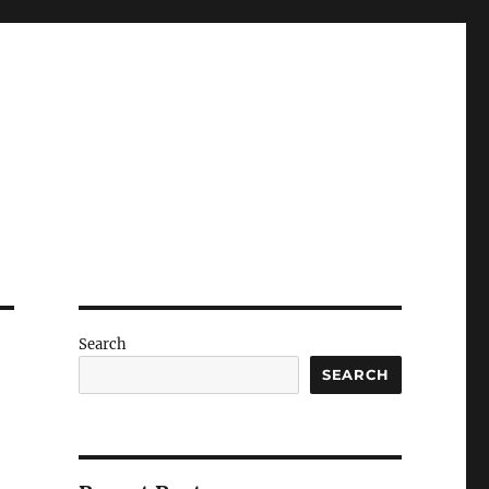
Search
SEARCH