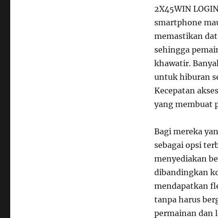
2X45WIN LOGIN 
smartphone mau
memastikan data 
sehingga pemain
khawatir. Banya
untuk hiburan s
Kecepatan akses
yang membuat p
Bagi mereka yan
sebagai opsi ter
menyediakan ber
dibandingkan ko
mendapatkan fle
tanpa harus ber
permainan dan l