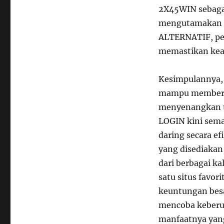
2X45WIN sebagai
mengutamakan 
ALTERNATIF, pem
memastikan kea
Kesimpulannya,
mampu memberik
menyenangkan t
LOGIN kini sema
daring secara ef
yang disediakan
dari berbagai k
satu situs favo
keuntungan besar
mencoba keberu
manfaatnya yan