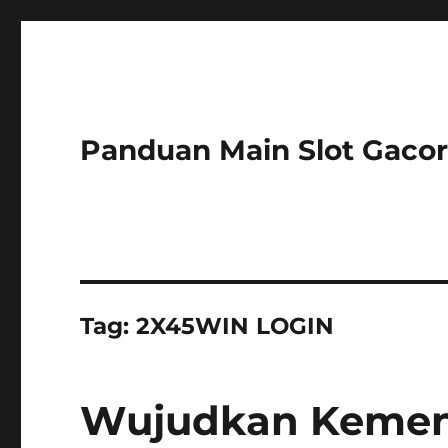
Panduan Main Slot Gacor
Tag:
2X45WIN LOGIN
Wujudkan Kemena