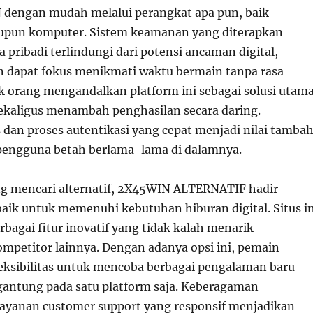
dengan mudah melalui perangkat apa pun, baik
pun komputer. Sistem keamanan yang diterapkan
pribadi terlindungi dari potensi ancaman digital,
 dapat fokus menikmati waktu bermain tanpa rasa
k orang mengandalkan platform ini sebagai solusi utam
ekaligus menambah penghasilan secara daring.
 dan proses autentikasi yang cepat menjadi nilai tamba
engguna betah berlama-lama di dalamnya.
g mencari alternatif, 2X45WIN ALTERNATIF hadir
baik untuk memenuhi kebutuhan hiburan digital. Situs in
bagai fitur inovatif yang tidak kalah menarik
mpetitor lainnya. Dengan adanya opsi ini, pemain
ksibilitas untuk mencoba berbagai pengalaman baru
gantung pada satu platform saja. Keberagaman
ayanan customer support yang responsif menjadikan