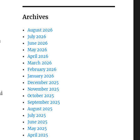
Archives
August 2026
July 2026
a
June 2026
May 2026
April 2026
h
March 2026
February 2026
January 2026
December 2025
November 2025
i
October 2025
September 2025
August 2025
July 2025
June 2025
May 2025
April 2025