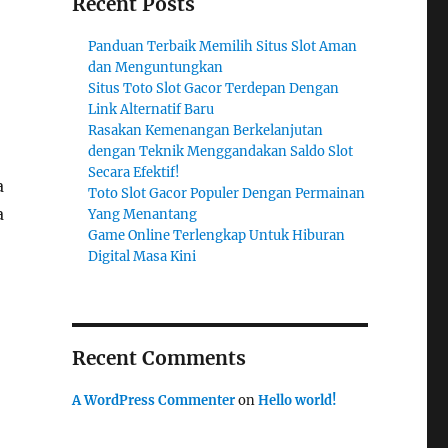
Recent Posts
Panduan Terbaik Memilih Situs Slot Aman
dan Menguntungkan
Situs Toto Slot Gacor Terdepan Dengan
Link Alternatif Baru
Rasakan Kemenangan Berkelanjutan
dengan Teknik Menggandakan Saldo Slot
Secara Efektif!
a
Toto Slot Gacor Populer Dengan Permainan
a
Yang Menantang
Game Online Terlengkap Untuk Hiburan
Digital Masa Kini
Recent Comments
A WordPress Commenter
on
Hello world!