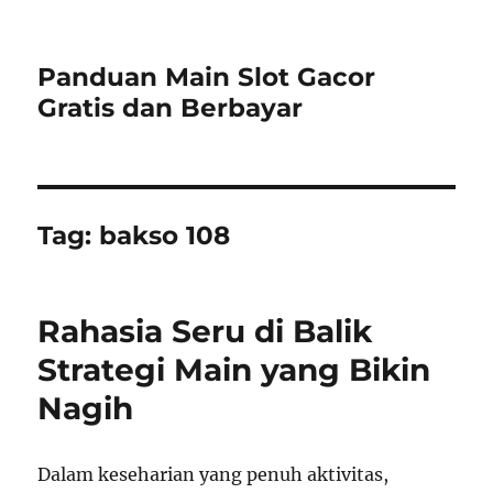
Panduan Main Slot Gacor
Gratis dan Berbayar
Tag:
bakso 108
Rahasia Seru di Balik
Strategi Main yang Bikin
Nagih
Dalam keseharian yang penuh aktivitas,