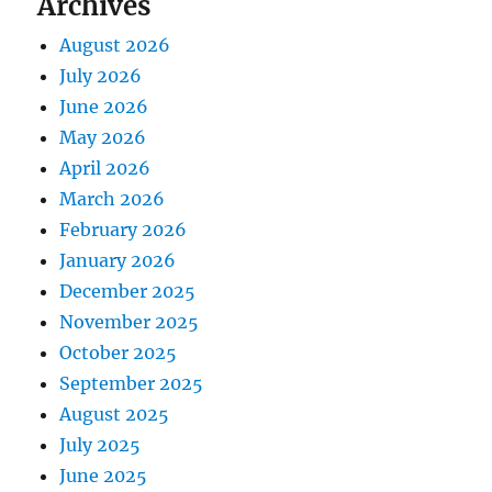
Archives
August 2026
July 2026
June 2026
May 2026
April 2026
March 2026
February 2026
January 2026
December 2025
November 2025
October 2025
September 2025
August 2025
July 2025
June 2025