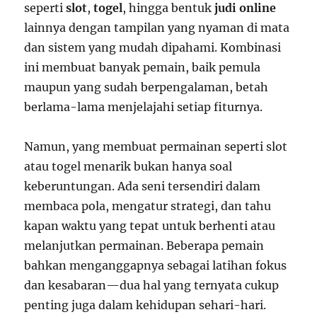
seperti
slot
,
togel
, hingga bentuk
judi online
lainnya dengan tampilan yang nyaman di mata
dan sistem yang mudah dipahami. Kombinasi
ini membuat banyak pemain, baik pemula
maupun yang sudah berpengalaman, betah
berlama-lama menjelajahi setiap fiturnya.
Namun, yang membuat permainan seperti slot
atau togel menarik bukan hanya soal
keberuntungan. Ada seni tersendiri dalam
membaca pola, mengatur strategi, dan tahu
kapan waktu yang tepat untuk berhenti atau
melanjutkan permainan. Beberapa pemain
bahkan menganggapnya sebagai latihan fokus
dan kesabaran—dua hal yang ternyata cukup
penting juga dalam kehidupan sehari-hari.