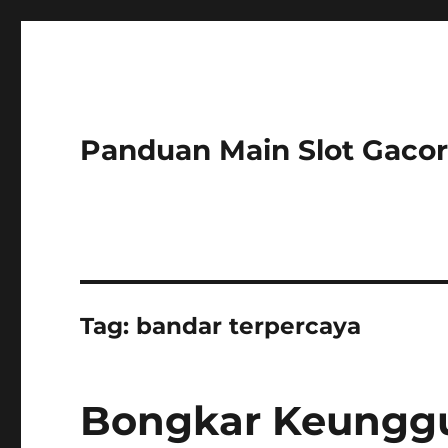
Panduan Main Slot Gacor
Tag:
bandar terpercaya
Bongkar Keunggu