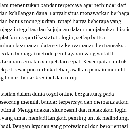
dalam menentukan bandar terpercaya agar terhindar dari
 dan kehilangan dana. Banyak situs menawarkan berbaga
dan bonus menggiurkan, tetapi hanya beberapa yang
jaga integritas dan kejujuran dalam menjalankan bisni
platform seperti kastatoto login, setiap bettor
minan keamanan data serta kenyamanan bertransaksi.
 dan berbagai metode pembayaran yang variatif
 taruhan semakin simpel dan cepat. Kesempatan untuk
kpot besar pun terbuka lebar, asalkan pemain memilih
g benar-benar kredibel dan teruji.
hasilan dalam dunia togel online bergantung pada
seseorang memilih bandar terpercaya dan memanfaatkan
optimal. Menggunakan situs resmi dan melakukan login
m yang aman menjadi langkah penting untuk melindungi
ibadi. Dengan layanan yang profesional dan berorientasi