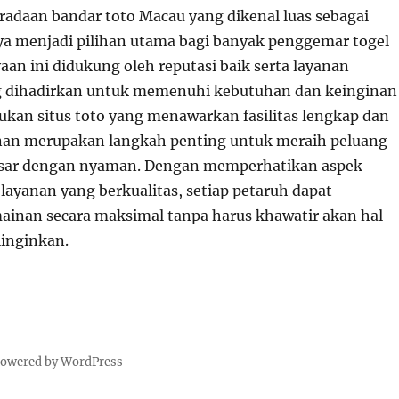
eradaan bandar toto Macau yang dikenal luas sebagai
ya menjadi pilihan utama bagi banyak penggemar togel
aan ini didukung oleh reputasi baik serta layanan
ng dihadirkan untuk memenuhi kebutuhan dan keinginan
an situs toto yang menawarkan fasilitas lengkap dan
an merupakan langkah penting untuk meraih peluang
ar dengan nyaman. Dengan memperhatikan aspek
layanan yang berkualitas, setiap petaruh dapat
inan secara maksimal tanpa harus khawatir akan hal-
iinginkan.
powered by WordPress