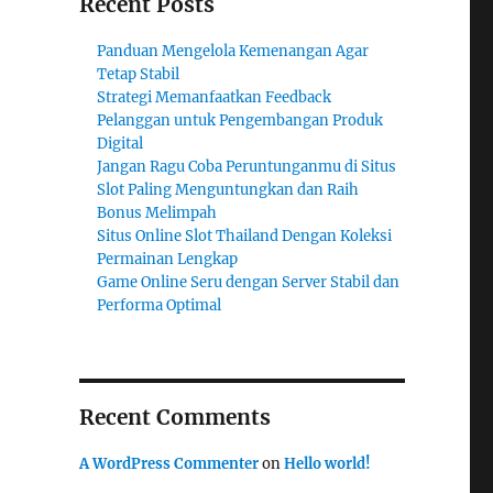
Recent Posts
Panduan Mengelola Kemenangan Agar
Tetap Stabil
Strategi Memanfaatkan Feedback
Pelanggan untuk Pengembangan Produk
Digital
Jangan Ragu Coba Peruntunganmu di Situs
Slot Paling Menguntungkan dan Raih
Bonus Melimpah
Situs Online Slot Thailand Dengan Koleksi
Permainan Lengkap
Game Online Seru dengan Server Stabil dan
Performa Optimal
Recent Comments
A WordPress Commenter
on
Hello world!