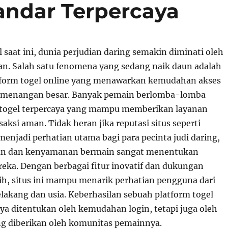
andar Terpercaya
l saat ini, dunia perjudian daring semakin diminati oleh
an. Salah satu fenomena yang sedang naik daun adalah
tform togel online yang menawarkan kemudahan akses
kemenangan besar. Banyak pemain berlomba-lomba
 togel terpercaya yang mampu memberikan layanan
saksi aman. Tidak heran jika reputasi situs seperti
menjadi perhatian utama bagi para pecinta judi daring,
n dan kenyamanan bermain sangat menentukan
ka. Dengan berbagai fitur inovatif dan dukungan
ih, situs ini mampu menarik perhatian pengguna dari
elakang dan usia. Keberhasilan sebuah platform togel
nya ditentukan oleh kemudahan login, tetapi juga oleh
g diberikan oleh komunitas pemainnya.