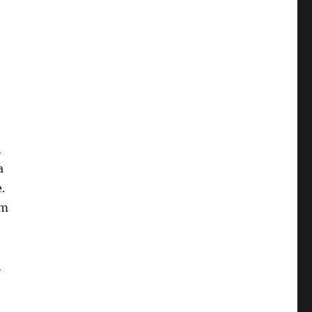
i
a
.
em
i