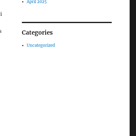
April 2025
i
s
Categories
Uncategorized