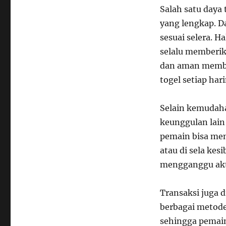
Praktis
Salah satu daya 
yang lengkap. Da
sesuai selera. 
selalu memberik
dan aman membu
togel setiap har
Selain kemudahan
keunggulan lain 
pemain bisa men
atau di sela kes
mengganggu akti
Transaksi juga 
berbagai metode
sehingga pemain