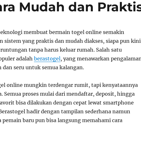
ra Mudah dan Prakti
eknologi membuat bermain togel online semakin
n sistem yang praktis dan mudah diakses, siapa pun kini
runtungan tanpa harus keluar rumah. Salah satu
opuler adalah
berastogel
, yang menawarkan pengalama
 dan seru untuk semua kalangan.
gel online mungkin terdengar rumit, tapi kenyataannya
a. Semua proses mulai dari mendaftar, deposit, hingga
avorit bisa dilakukan dengan cepat lewat smartphone
Berastogel hadir dengan tampilan sederhana namun
a pemain baru pun bisa langsung memahami cara