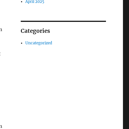
April 2025
n
Categories
Uncategorized
t
n