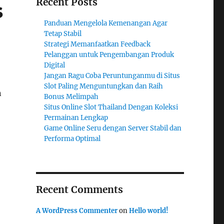
Recent Posts
s
Panduan Mengelola Kemenangan Agar
Tetap Stabil
Strategi Memanfaatkan Feedback
Pelanggan untuk Pengembangan Produk
Digital
Jangan Ragu Coba Peruntunganmu di Situs
Slot Paling Menguntungkan dan Raih
n
Bonus Melimpah
Situs Online Slot Thailand Dengan Koleksi
Permainan Lengkap
Game Online Seru dengan Server Stabil dan
Performa Optimal
Recent Comments
A WordPress Commenter
on
Hello world!