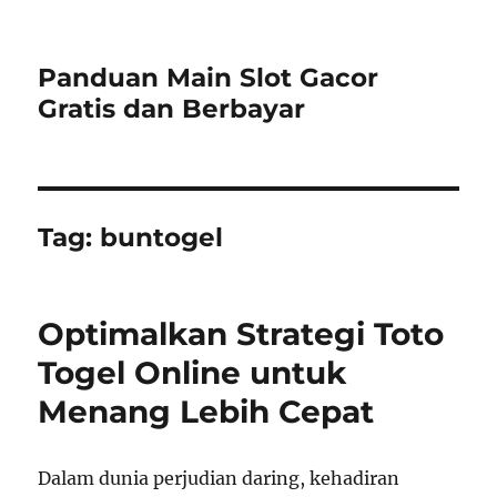
Panduan Main Slot Gacor
Gratis dan Berbayar
Tag:
buntogel
Optimalkan Strategi Toto
Togel Online untuk
Menang Lebih Cepat
Dalam dunia perjudian daring, kehadiran