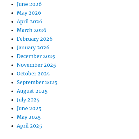
June 2026
May 2026
April 2026
March 2026
February 2026
January 2026
December 2025
November 2025
October 2025
September 2025
August 2025
July 2025
June 2025
May 2025
April 2025