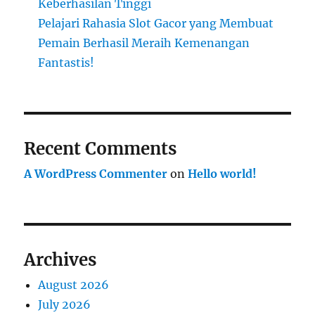
Keberhasilan Tinggi
Pelajari Rahasia Slot Gacor yang Membuat
Pemain Berhasil Meraih Kemenangan
Fantastis!
Recent Comments
A WordPress Commenter
on
Hello world!
Archives
August 2026
July 2026