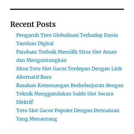
Recent Posts
Pengaruh Tren Globalisasi Terhadap Dunia
Taruhan Digital
Panduan Terbaik Memilih Situs Slot Aman
dan Menguntungkan
Situs Toto Slot Gacor Terdepan Dengan Link
Alternatif Baru
Rasakan Kemenangan Berkelanjutan dengan
Teknik Menggandakan Saldo Slot Secara
Efektif!
Toto Slot Gacor Populer Dengan Permainan
Yang Menantang