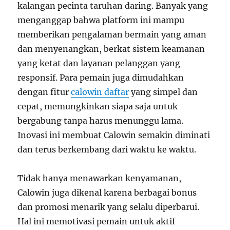
kalangan pecinta taruhan daring. Banyak yang
menganggap bahwa platform ini mampu
memberikan pengalaman bermain yang aman
dan menyenangkan, berkat sistem keamanan
yang ketat dan layanan pelanggan yang
responsif. Para pemain juga dimudahkan
dengan fitur
calowin daftar
yang simpel dan
cepat, memungkinkan siapa saja untuk
bergabung tanpa harus menunggu lama.
Inovasi ini membuat Calowin semakin diminati
dan terus berkembang dari waktu ke waktu.
Tidak hanya menawarkan kenyamanan,
Calowin juga dikenal karena berbagai bonus
dan promosi menarik yang selalu diperbarui.
Hal ini memotivasi pemain untuk aktif