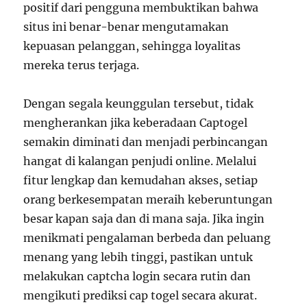
positif dari pengguna membuktikan bahwa
situs ini benar-benar mengutamakan
kepuasan pelanggan, sehingga loyalitas
mereka terus terjaga.
Dengan segala keunggulan tersebut, tidak
mengherankan jika keberadaan Captogel
semakin diminati dan menjadi perbincangan
hangat di kalangan penjudi online. Melalui
fitur lengkap dan kemudahan akses, setiap
orang berkesempatan meraih keberuntungan
besar kapan saja dan di mana saja. Jika ingin
menikmati pengalaman berbeda dan peluang
menang yang lebih tinggi, pastikan untuk
melakukan captcha login secara rutin dan
mengikuti prediksi cap togel secara akurat.