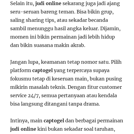
Selain itu,
judi online
sekarang juga jadi ajang
seru-seruan bareng teman. Bisa bikin grup,
saling sharing tips, atau sekadar becanda
sambil menunggu hasil angka keluar. Dijamin,
momen ini bikin permainan jadi lebih hidup
dan bikin suasana makin akrab.
Jangan lupa, keamanan tetap nomor satu. Pilih
platform
captogel
yang terpercaya supaya
fokusmu tetap di keseruan main, bukan pusing
mikirin masalah teknis. Dengan fitur customer
service 24/7, semua pertanyaan atau kendala
bisa langsung ditangani tanpa drama.
Intinya, main
captogel
dan berbagai permainan
judi online
kini bukan sekadar soal taruhan,