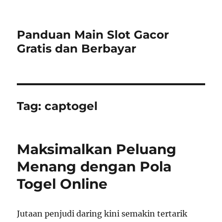
Panduan Main Slot Gacor
Gratis dan Berbayar
Tag:
captogel
Maksimalkan Peluang
Menang dengan Pola
Togel Online
Jutaan penjudi daring kini semakin tertarik