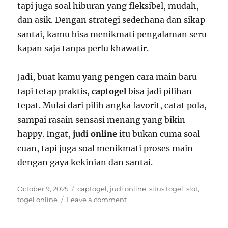
tapi juga soal hiburan yang fleksibel, mudah,
dan asik. Dengan strategi sederhana dan sikap
santai, kamu bisa menikmati pengalaman seru
kapan saja tanpa perlu khawatir.
Jadi, buat kamu yang pengen cara main baru
tapi tetap praktis,
captogel
bisa jadi pilihan
tepat. Mulai dari pilih angka favorit, catat pola,
sampai rasain sensasi menang yang bikin
happy. Ingat,
judi online
itu bukan cuma soal
cuan, tapi juga soal menikmati proses main
dengan gaya kekinian dan santai.
Posted
Tags
October 9, 2025
captogel
,
judi online
,
situs togel
,
slot
,
on
on
togel online
Leave a comment
Main
Seru