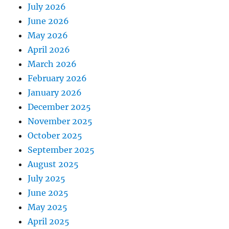
July 2026
June 2026
May 2026
April 2026
March 2026
February 2026
January 2026
December 2025
November 2025
October 2025
September 2025
August 2025
July 2025
June 2025
May 2025
April 2025