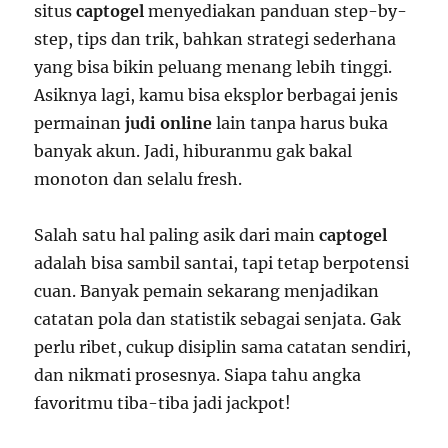
situs
captogel
menyediakan panduan step-by-
step, tips dan trik, bahkan strategi sederhana
yang bisa bikin peluang menang lebih tinggi.
Asiknya lagi, kamu bisa eksplor berbagai jenis
permainan
judi online
lain tanpa harus buka
banyak akun. Jadi, hiburanmu gak bakal
monoton dan selalu fresh.
Salah satu hal paling asik dari main
captogel
adalah bisa sambil santai, tapi tetap berpotensi
cuan. Banyak pemain sekarang menjadikan
catatan pola dan statistik sebagai senjata. Gak
perlu ribet, cukup disiplin sama catatan sendiri,
dan nikmati prosesnya. Siapa tahu angka
favoritmu tiba-tiba jadi jackpot!