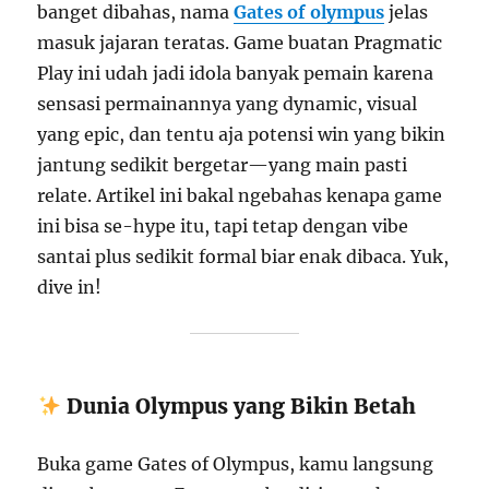
banget dibahas, nama
Gates of olympus
jelas
masuk jajaran teratas. Game buatan Pragmatic
Play ini udah jadi idola banyak pemain karena
sensasi permainannya yang dynamic, visual
yang epic, dan tentu aja potensi win yang bikin
jantung sedikit bergetar—yang main pasti
relate. Artikel ini bakal ngebahas kenapa game
ini bisa se-hype itu, tapi tetap dengan vibe
santai plus sedikit formal biar enak dibaca. Yuk,
dive in!
Dunia Olympus yang Bikin Betah
Buka game Gates of Olympus, kamu langsung