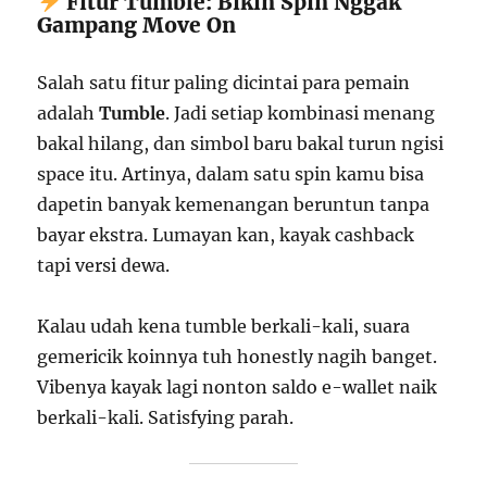
Fitur Tumble: Bikin Spin Nggak
Gampang Move On
Salah satu fitur paling dicintai para pemain
adalah
Tumble
. Jadi setiap kombinasi menang
bakal hilang, dan simbol baru bakal turun ngisi
space itu. Artinya, dalam satu spin kamu bisa
dapetin banyak kemenangan beruntun tanpa
bayar ekstra. Lumayan kan, kayak cashback
tapi versi dewa.
Kalau udah kena tumble berkali-kali, suara
gemericik koinnya tuh honestly nagih banget.
Vibenya kayak lagi nonton saldo e-wallet naik
berkali-kali. Satisfying parah.