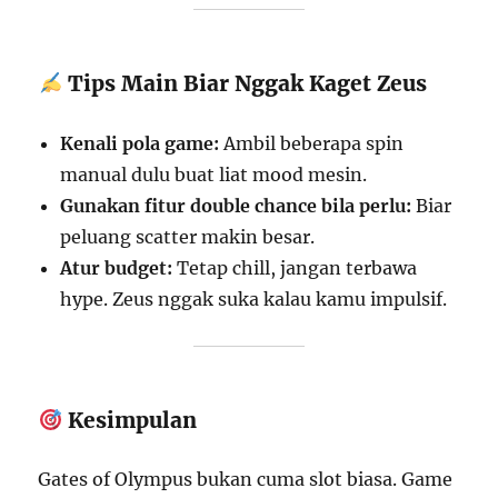
Tips Main Biar Nggak Kaget Zeus
Kenali pola game:
Ambil beberapa spin
manual dulu buat liat mood mesin.
Gunakan fitur double chance bila perlu:
Biar
peluang scatter makin besar.
Atur budget:
Tetap chill, jangan terbawa
hype. Zeus nggak suka kalau kamu impulsif.
Kesimpulan
Gates of Olympus bukan cuma slot biasa. Game