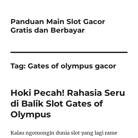
Panduan Main Slot Gacor
Gratis dan Berbayar
Tag:
Gates of olympus gacor
Hoki Pecah! Rahasia Seru
di Balik Slot Gates of
Olympus
Kalau ngomongin dunia slot yang lagi rame