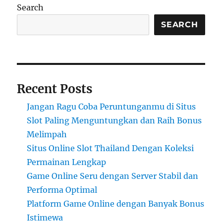
di
Search
Balik
Slot
SEARCH
Gates
of
Olympus
Recent Posts
Jangan Ragu Coba Peruntunganmu di Situs
Slot Paling Menguntungkan dan Raih Bonus
Melimpah
Situs Online Slot Thailand Dengan Koleksi
Permainan Lengkap
Game Online Seru dengan Server Stabil dan
Performa Optimal
Platform Game Online dengan Banyak Bonus
Istimewa