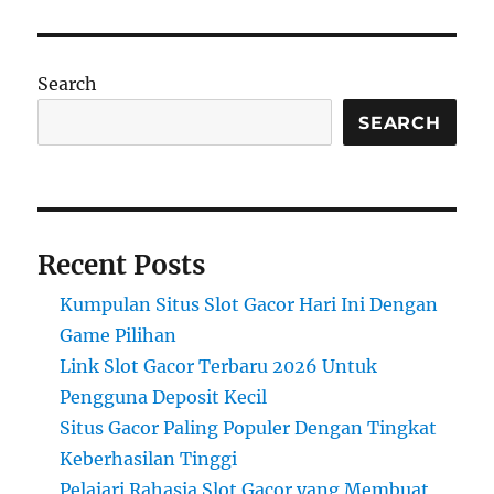
Seru
Dunia
Hiburan
Digital
Search
yang
Bikin
SEARCH
Betah
Lama-
Lama
Recent Posts
Kumpulan Situs Slot Gacor Hari Ini Dengan
Game Pilihan
Link Slot Gacor Terbaru 2026 Untuk
Pengguna Deposit Kecil
Situs Gacor Paling Populer Dengan Tingkat
Keberhasilan Tinggi
Pelajari Rahasia Slot Gacor yang Membuat