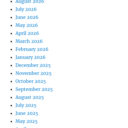
August 2026
July 2026
June 2026
May 2026
April 2026
March 2026
February 2026
January 2026
December 2025
November 2025
October 2025
September 2025
August 2025
July 2025
June 2025
May 2025