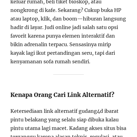
keluar rumah, beli tiket bioskop, atau
nongkrong di kafe. Sekarang? Cukup buka HP
atau laptop, klik, dan boom—hiburan langsung
hadir di layar. Judi online jadi salah satu opsi
favorit karena punya elemen interaktif dan
bikin adrenalin terpacu. Sensasinya mirip
kayak lagi ikut pertandingan seru, tapi dari
kenyamanan sofa rumah sendiri.
Kenapa Orang Cari Link Alternatif?
Ketersediaan link alternatif gudang4d ibarat
pintu belakang yang selalu siap dibuka kalau
pintu utama lagi macet. Kadang akses situs bisa
terganggu karena alasan teknis, regulasi, atau