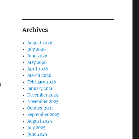
Archives
August 2026
July 2026
June 2026
May 2026
l
April 2026
March 2026
February 2026
i
January 2026
December 2025
November 2025
October 2025
September 2025
August 2025
July 2025
June 2025