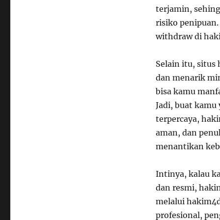
terjamin, sehin
risiko penipuan
withdraw di hak
Selain itu, situ
dan menarik mi
bisa kamu manfa
Jadi, buat kamu
terpercaya, hak
aman, dan penu
menantikan keb
Intinya, kalau k
dan resmi, haki
melalui hakim4d
profesional, pe