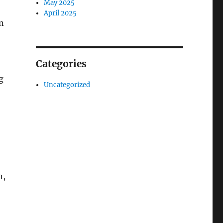
May 2025
April 2025
n
Categories
g
Uncategorized
n,