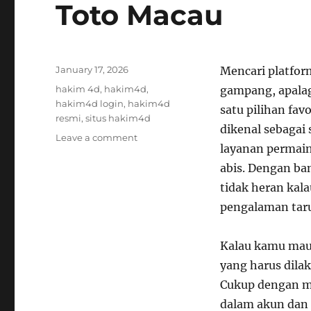
Toto Macau
Posted
January 17, 2026
Mencari platfor
on
Tags
hakim 4d
,
hakim4d
,
gampang, apalag
hakim4d login
,
hakim4d
satu pilihan fav
resmi
,
situs hakim4d
dikenal sebagai 
on
Leave a comment
layanan permaina
Main
Slot
abis. Dengan b
Asia,
tidak heran kala
Pasti
pengalaman taru
Menang
di
Situs
Kalau kamu mau
Toto
yang harus dila
Macau
Cukup dengan m
dalam akun dan 