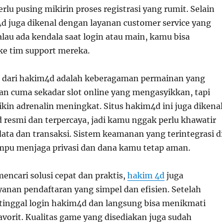
lu pusing mikirin proses registrasi yang rumit. Selain
4d juga dikenal dengan layanan customer service yang
kalau ada kendala saat login atau main, kamu bisa
ke tim support mereka.
n dari hakim4d adalah keberagaman permainan yang
an cuma sekadar slot online yang mengasyikkan, tapi
ikin adrenalin meningkat. Situs hakim4d ini juga dikena
 resmi dan terpercaya, jadi kamu nggak perlu khawatir
ata dan transaksi. Sistem keamanan yang terintegrasi d
mpu menjaga privasi dan dana kamu tetap aman.
encari solusi cepat dan praktis,
hakim 4d
juga
anan pendaftaran yang simpel dan efisien. Setelah
 tinggal login hakim4d dan langsung bisa menikmati
avorit. Kualitas game yang disediakan juga sudah