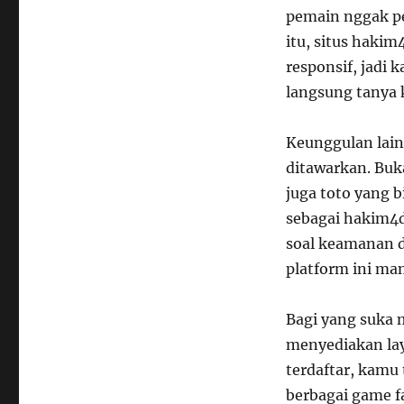
pemain nggak per
itu, situs hakim
responsif, jadi 
langsung tanya 
Keunggulan lai
ditawarkan. Buk
juga toto yang b
sebagai hakim4d
soal keamanan d
platform ini ma
Bagi yang suka m
menyediakan lay
terdaftar, kamu
berbagai game f