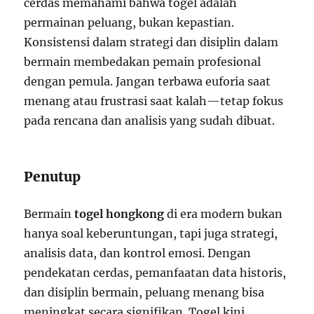
cerdas memahami bahwa togel adalah
permainan peluang, bukan kepastian.
Konsistensi dalam strategi dan disiplin dalam
bermain membedakan pemain profesional
dengan pemula. Jangan terbawa euforia saat
menang atau frustrasi saat kalah—tetap fokus
pada rencana dan analisis yang sudah dibuat.
Penutup
Bermain
togel hongkong
di era modern bukan
hanya soal keberuntungan, tapi juga strategi,
analisis data, dan kontrol emosi. Dengan
pendekatan cerdas, pemanfaatan data historis,
dan disiplin bermain, peluang menang bisa
meningkat secara signifikan. Togel kini