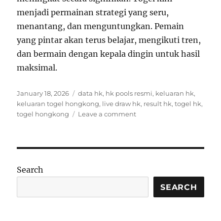
menjadi permainan strategi yang seru,
menantang, dan menguntungkan. Pemain
yang pintar akan terus belajar, mengikuti tren,
dan bermain dengan kepala dingin untuk hasil
maksimal.
Posted
Tags
January 18, 2026
data hk
,
hk pools resmi
,
keluaran hk
,
on
keluaran togel hongkong
,
live draw hk
,
result hk
,
togel hk
,
on
togel hongkong
Leave a comment
Bongkar
Trik
Togel
Modern:
Cara
Search
Menang
Mudah
SEARCH
dan
Maksimalkan
Peluang