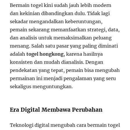
Bermain togel kini sudah jauh lebih modern
dan kekinian dibandingkan dulu. Tidak lagi
sekadar mengandalkan keberuntungan,
pemain sekarang memanfaatkan strategi, data,
dan analisis untuk memaksimalkan peluang
menang. Salah satu pasar yang paling diminati
adalah
togel hongkong
, karena hasilnya
konsisten dan mudah dianalisis. Dengan
pendekatan yang tepat, pemain bisa mengubah
permainan ini menjadi pengalaman yang seru
sekaligus menguntungkan.
Era Digital Membawa Perubahan
Teknologi digital mengubah cara bermain togel