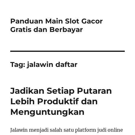
Panduan Main Slot Gacor
Gratis dan Berbayar
Tag:
jalawin daftar
Jadikan Setiap Putaran
Lebih Produktif dan
Menguntungkan
Jalawin menjadi salah satu platform judi online