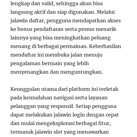
lengkap dan valid, sehingga akun bisa
langsung aktif dan siap digunakan. Melalui
jalawin daftar, pengguna mendapatkan akses
ke bonus pendaftaran serta promo menarik
lainnya yang bisa meningkatkan peluang
menang di berbagai permainan. Keberhasilan
mendaftar ini membuka jalan menuju
pengalaman bermain yang lebih
menyenangkan dan menguntungkan.
Keunggulan utama dari platform ini terletak
pada kemudahan navigasi serta layanan
pelanggan yang responsif. Setiap pengguna
dapat melakukan jalawin login dengan cepat
dan mulai mengeksplorasi berbagai fitur,
termasuk jalawin slot yang menawarkan