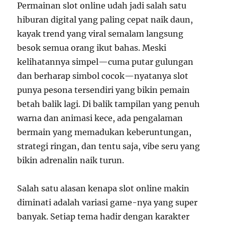
Permainan slot online udah jadi salah satu
hiburan digital yang paling cepat naik daun,
kayak trend yang viral semalam langsung
besok semua orang ikut bahas. Meski
kelihatannya simpel—cuma putar gulungan
dan berharap simbol cocok—nyatanya slot
punya pesona tersendiri yang bikin pemain
betah balik lagi. Di balik tampilan yang penuh
warna dan animasi kece, ada pengalaman
bermain yang memadukan keberuntungan,
strategi ringan, dan tentu saja, vibe seru yang
bikin adrenalin naik turun.
Salah satu alasan kenapa slot online makin
diminati adalah variasi game-nya yang super
banyak. Setiap tema hadir dengan karakter