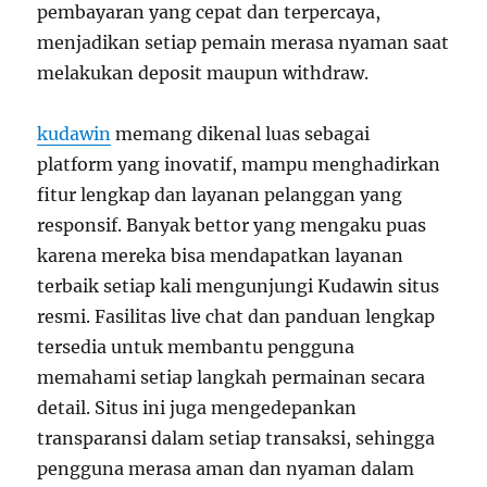
pembayaran yang cepat dan terpercaya,
menjadikan setiap pemain merasa nyaman saat
melakukan deposit maupun withdraw.
kudawin
memang dikenal luas sebagai
platform yang inovatif, mampu menghadirkan
fitur lengkap dan layanan pelanggan yang
responsif. Banyak bettor yang mengaku puas
karena mereka bisa mendapatkan layanan
terbaik setiap kali mengunjungi Kudawin situs
resmi. Fasilitas live chat dan panduan lengkap
tersedia untuk membantu pengguna
memahami setiap langkah permainan secara
detail. Situs ini juga mengedepankan
transparansi dalam setiap transaksi, sehingga
pengguna merasa aman dan nyaman dalam