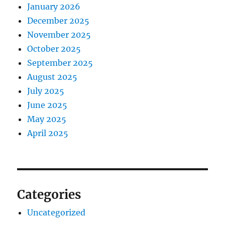
January 2026
December 2025
November 2025
October 2025
September 2025
August 2025
July 2025
June 2025
May 2025
April 2025
Categories
Uncategorized