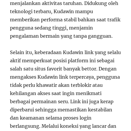
menjalankan aktivitas taruhan. Didukung oleh
teknologi terbaru, Kudawin mampu
memberikan performa stabil bahkan saat trafik
pengguna sedang tinggi, menjamin
pengalaman bermain yang tanpa gangguan.
Selain itu, keberadaan Kudawin link yang selalu
aktif memperkuat posisi platform ini sebagai
salah satu situs favorit banyak bettor. Dengan
mengakses Kudawin link terpercaya, pengguna
tidak perlu khawatir akan terblokir atau
kehilangan akses saat ingin menikmati
berbagai permainan seru. Link ini juga kerap
diperbarui sehingga memastikan kestabilan
dan keamanan selama proses login
berlangsung. Melalui koneksi yang lancar dan