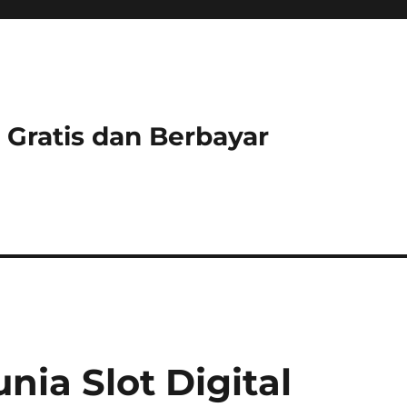
 Gratis dan Berbayar
nia Slot Digital