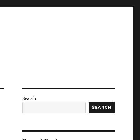
Search
SEARCH