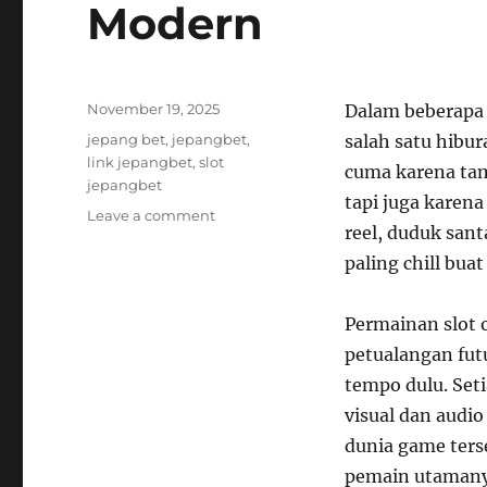
Modern
Posted
November 19, 2025
Dalam beberapa 
on
Tags
jepang bet
,
jepangbet
,
salah satu hibu
link jepangbet
,
slot
cuma karena tam
jepangbet
tapi juga karen
on
Leave a comment
reel, duduk san
Pesona
Seru
paling chill bu
di
Dunia
Permainan slot 
Slot
Digital
petualangan futu
Modern
tempo dulu. Set
visual dan audi
dunia game terse
pemain utamany