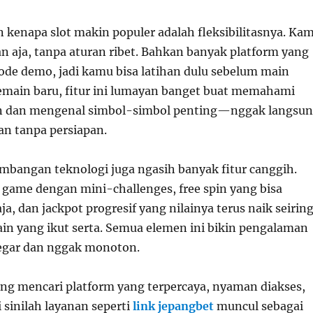
n kenapa slot makin populer adalah fleksibilitasnya. Ka
n aja, tanpa aturan ribet. Bahkan banyak platform yang
e demo, jadi kamu bisa latihan dulu sebelum main
emain baru, fitur ini lumayan banget buat memahami
n dan mengenal simbol-simbol penting—nggak langsu
an tanpa persiapan.
embangan teknologi juga ngasih banyak fitur canggih.
 game dengan mini-challenges, free spin yang bisa
a, dan jackpot progresif yang nilainya terus naik seirin
n yang ikut serta. Semua elemen ini bikin pengalaman
egar dan nggak monoton.
ing mencari platform yang terpercaya, nyaman diakses,
i sinilah layanan seperti
link jepangbet
muncul sebagai