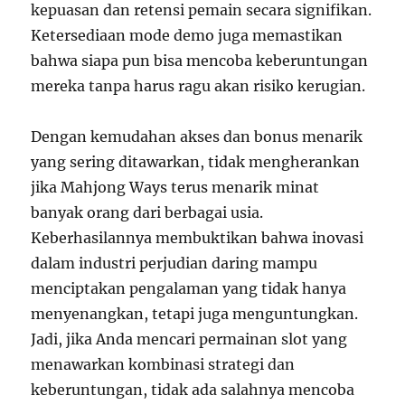
kepuasan dan retensi pemain secara signifikan.
Ketersediaan mode demo juga memastikan
bahwa siapa pun bisa mencoba keberuntungan
mereka tanpa harus ragu akan risiko kerugian.
Dengan kemudahan akses dan bonus menarik
yang sering ditawarkan, tidak mengherankan
jika Mahjong Ways terus menarik minat
banyak orang dari berbagai usia.
Keberhasilannya membuktikan bahwa inovasi
dalam industri perjudian daring mampu
menciptakan pengalaman yang tidak hanya
menyenangkan, tetapi juga menguntungkan.
Jadi, jika Anda mencari permainan slot yang
menawarkan kombinasi strategi dan
keberuntungan, tidak ada salahnya mencoba