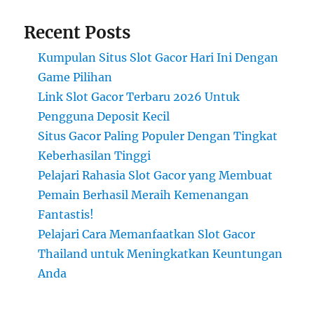
Recent Posts
Kumpulan Situs Slot Gacor Hari Ini Dengan
Game Pilihan
Link Slot Gacor Terbaru 2026 Untuk
Pengguna Deposit Kecil
Situs Gacor Paling Populer Dengan Tingkat
Keberhasilan Tinggi
Pelajari Rahasia Slot Gacor yang Membuat
Pemain Berhasil Meraih Kemenangan
Fantastis!
Pelajari Cara Memanfaatkan Slot Gacor
Thailand untuk Meningkatkan Keuntungan
Anda