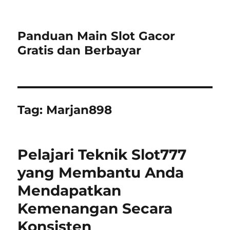
Panduan Main Slot Gacor
Gratis dan Berbayar
Tag:
Marjan898
Pelajari Teknik Slot777
yang Membantu Anda
Mendapatkan
Kemenangan Secara
Konsisten