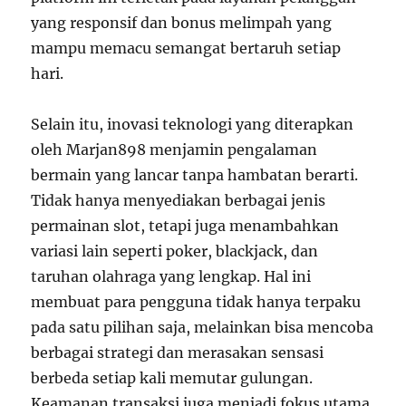
yang responsif dan bonus melimpah yang
mampu memacu semangat bertaruh setiap
hari.
Selain itu, inovasi teknologi yang diterapkan
oleh Marjan898 menjamin pengalaman
bermain yang lancar tanpa hambatan berarti.
Tidak hanya menyediakan berbagai jenis
permainan slot, tetapi juga menambahkan
variasi lain seperti poker, blackjack, dan
taruhan olahraga yang lengkap. Hal ini
membuat para pengguna tidak hanya terpaku
pada satu pilihan saja, melainkan bisa mencoba
berbagai strategi dan merasakan sensasi
berbeda setiap kali memutar gulungan.
Keamanan transaksi juga menjadi fokus utama,