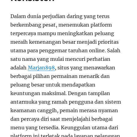
Dalam dunia perjudian daring yang terus
berkembang pesat, menemukan platform
terpercaya mampu meningkatkan peluang
meraih kemenangan besar menjadi prioritas
utama para penggemar taruhan online. Salah
satu nama yang mulai mencuri perhatian
adalah
Marjan898
, situs yang menawarkan
berbagai pilihan permainan menarik dan
peluang besar untuk mendapatkan
keuntungan maksimal. Dengan tampilan
antarmuka yang ramah pengguna dan sistem
keamanan canggih, pemain merasa nyaman
dan percaya diri saat menjelajahi berbagai
menu yang tersedia. Keunggulan utama dari
platform ini terletak pada layanan pelanggan