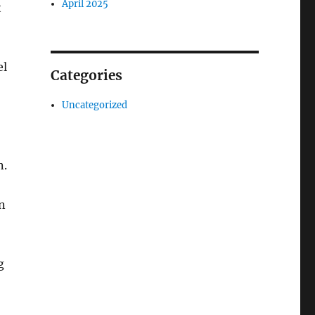
April 2025
t
el
Categories
Uncategorized
n.
n
g