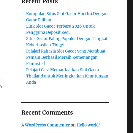
Recent Posts
Kumpulan Situs Slot Gacor Hari Ini Dengan
Game Pilihan
Link Slot Gacor Terbaru 2026 Untuk
Pengguna Deposit Kecil
Situs Gacor Paling Populer Dengan Tingkat
Keberhasilan Tinggi
Pelajari Rahasia Slot Gacor yang Membuat
Pemain Berhasil Meraih Kemenangan
Fantastis!
Pelajari Cara Memanfaatkan Slot Gacor
Thailand untuk Meningkatkan Keuntungan
n
Anda
n
,
Recent Comments
A WordPress Commenter
on
Hello world!