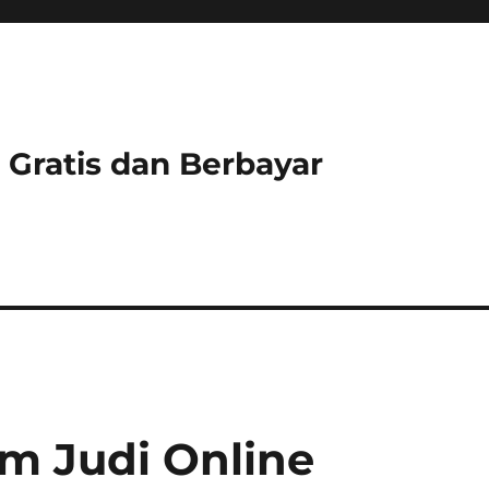
 Gratis dan Berbayar
m Judi Online