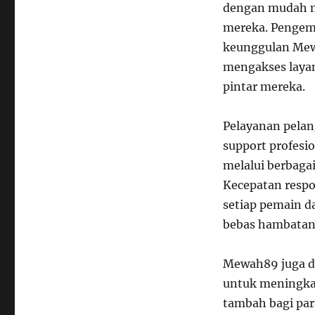
dengan mudah me
mereka. Pengemb
keunggulan Mewa
mengakses layan
pintar mereka.
Pelayanan pela
support profesi
melalui berbagai
Kecepatan respo
setiap pemain 
bebas hambatan
Mewah89 juga di
untuk meningka
tambah bagi par