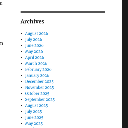
ru
Archives
August 2026
July 2026
rm
June 2026
May 2026
April 2026
March 2026
February 2026
January 2026
December 2025
November 2025
October 2025
September 2025
August 2025
July 2025
June 2025
May 2025