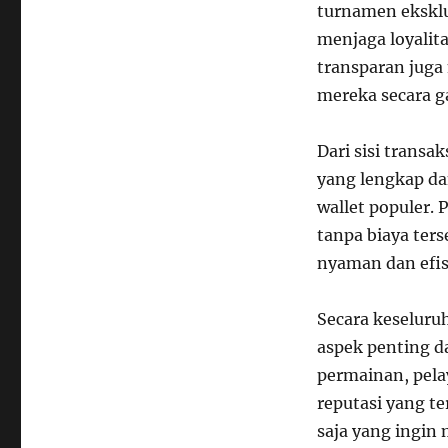
turnamen eksklu
menjaga loyalita
transparan jug
mereka secara 
Dari sisi tran
yang lengkap da
wallet populer.
tanpa biaya ter
nyaman dan efis
Secara keselur
aspek penting da
permainan, pela
reputasi yang t
saja yang ingin