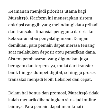
Keamanan menjadi prioritas utama bagi
Murah138
. Platform ini menerapkan sistem
enkripsi canggih yang melindungi data pribadi
dan transaksi finansial pengguna dari risiko
kebocoran atau penyalahgunaan. Dengan
demikian, para pemain dapat merasa tenang
saat melakukan deposit atau penarikan dana.
Sistem pembayaran yang digunakan juga
beragam dan terpercaya, mulai dari transfer
bank hingga dompet digital, sehingga proses
transaksi menjadi lebih fleksibel dan cepat.
Dalam hal bonus dan promosi,
Murah138
tidak
kalah menarik dibandingkan situs judi online
lainnya. Para pemain dapat menikmati