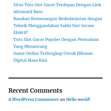
Situs Toto Slot Gacor Terdepan Dengan Link
Alternatif Baru
Rasakan Kemenangan Berkelanjutan dengan
Teknik Menggandakan Saldo Slot Secara
Efektif!
Toto Slot Gacor Populer Dengan Permainan
Yang Menantang
Game Online Terlengkap Untuk Hiburan
Digital Masa Kini
Recent Comments
A WordPress Commenter
on
Hello world!