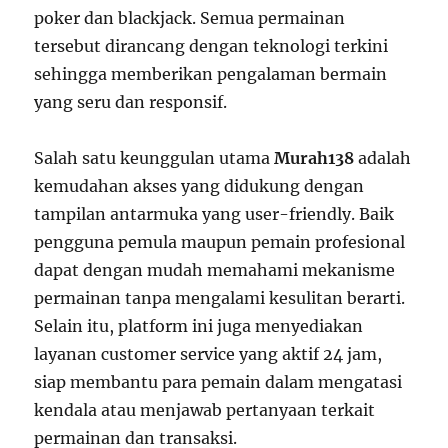
poker dan blackjack. Semua permainan
tersebut dirancang dengan teknologi terkini
sehingga memberikan pengalaman bermain
yang seru dan responsif.
Salah satu keunggulan utama
Murah138
adalah
kemudahan akses yang didukung dengan
tampilan antarmuka yang user-friendly. Baik
pengguna pemula maupun pemain profesional
dapat dengan mudah memahami mekanisme
permainan tanpa mengalami kesulitan berarti.
Selain itu, platform ini juga menyediakan
layanan customer service yang aktif 24 jam,
siap membantu para pemain dalam mengatasi
kendala atau menjawab pertanyaan terkait
permainan dan transaksi.