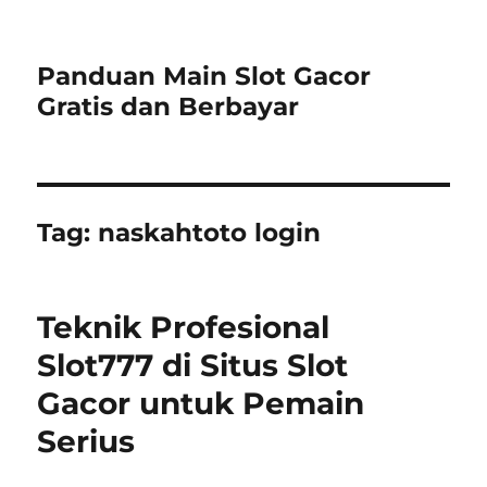
Panduan Main Slot Gacor
Gratis dan Berbayar
Tag:
naskahtoto login
Teknik Profesional
Slot777 di Situs Slot
Gacor untuk Pemain
Serius