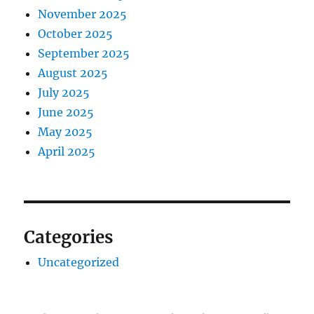
November 2025
October 2025
September 2025
August 2025
July 2025
June 2025
May 2025
April 2025
Categories
Uncategorized