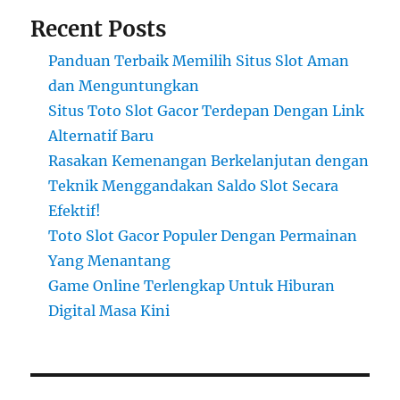
Recent Posts
Panduan Terbaik Memilih Situs Slot Aman
dan Menguntungkan
Situs Toto Slot Gacor Terdepan Dengan Link
Alternatif Baru
Rasakan Kemenangan Berkelanjutan dengan
Teknik Menggandakan Saldo Slot Secara
Efektif!
Toto Slot Gacor Populer Dengan Permainan
Yang Menantang
Game Online Terlengkap Untuk Hiburan
Digital Masa Kini