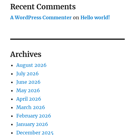
Recent Comments
A WordPress Commenter
on
Hello world!
Archives
August 2026
July 2026
June 2026
May 2026
April 2026
March 2026
February 2026
January 2026
December 2025