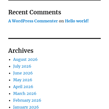
Recent Comments
A WordPress Commenter
on
Hello world!
Archives
August 2026
July 2026
June 2026
May 2026
April 2026
March 2026
February 2026
January 2026