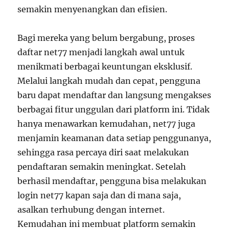
semakin menyenangkan dan efisien.
Bagi mereka yang belum bergabung, proses
daftar net77 menjadi langkah awal untuk
menikmati berbagai keuntungan eksklusif.
Melalui langkah mudah dan cepat, pengguna
baru dapat mendaftar dan langsung mengakses
berbagai fitur unggulan dari platform ini. Tidak
hanya menawarkan kemudahan, net77 juga
menjamin keamanan data setiap penggunanya,
sehingga rasa percaya diri saat melakukan
pendaftaran semakin meningkat. Setelah
berhasil mendaftar, pengguna bisa melakukan
login net77 kapan saja dan di mana saja,
asalkan terhubung dengan internet.
Kemudahan ini membuat platform semakin