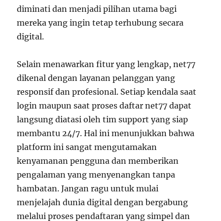
diminati dan menjadi pilihan utama bagi
mereka yang ingin tetap terhubung secara
digital.
Selain menawarkan fitur yang lengkap, net77
dikenal dengan layanan pelanggan yang
responsif dan profesional. Setiap kendala saat
login maupun saat proses daftar net77 dapat
langsung diatasi oleh tim support yang siap
membantu 24/7. Hal ini menunjukkan bahwa
platform ini sangat mengutamakan
kenyamanan pengguna dan memberikan
pengalaman yang menyenangkan tanpa
hambatan. Jangan ragu untuk mulai
menjelajah dunia digital dengan bergabung
melalui proses pendaftaran yang simpel dan