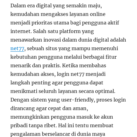
Dalam era digital yang semakin maju,
kemudahan mengakses layanan online
menjadi prioritas utama bagi pengguna aktif
internet. Salah satu platform yang
menawarkan inovasi dalam dunia digital adalah
net77
, sebuah situs yang mampu memenuhi
kebutuhan pengguna melalui berbagai fitur
menarik dan praktis. Ketika membahas
kemudahan akses, login net77 menjadi
langkah penting agar pengguna dapat
menikmati seluruh layanan secara optimal.
Dengan sistem yang user-friendly, proses login
dirancang agar cepat dan aman,
memungkinkan pengguna masuk ke akun
pribadi tanpa ribet. Hal ini tentu membuat
pengalaman berselancar di dunia maya