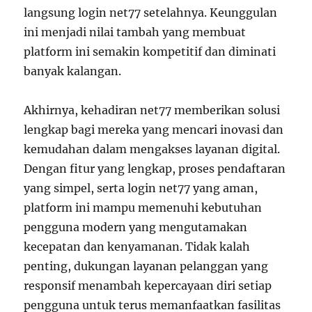
langsung login net77 setelahnya. Keunggulan
ini menjadi nilai tambah yang membuat
platform ini semakin kompetitif dan diminati
banyak kalangan.
Akhirnya, kehadiran net77 memberikan solusi
lengkap bagi mereka yang mencari inovasi dan
kemudahan dalam mengakses layanan digital.
Dengan fitur yang lengkap, proses pendaftaran
yang simpel, serta login net77 yang aman,
platform ini mampu memenuhi kebutuhan
pengguna modern yang mengutamakan
kecepatan dan kenyamanan. Tidak kalah
penting, dukungan layanan pelanggan yang
responsif menambah kepercayaan diri setiap
pengguna untuk terus memanfaatkan fasilitas