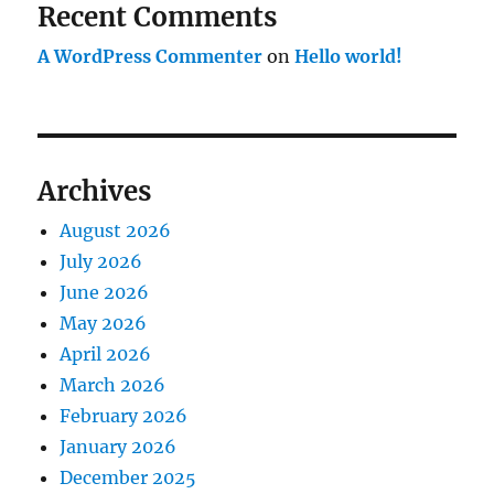
Recent Comments
A WordPress Commenter
on
Hello world!
Archives
August 2026
July 2026
June 2026
May 2026
April 2026
March 2026
February 2026
January 2026
December 2025