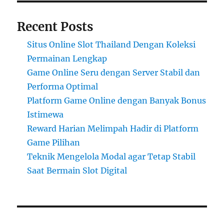
Recent Posts
Situs Online Slot Thailand Dengan Koleksi
Permainan Lengkap
Game Online Seru dengan Server Stabil dan
Performa Optimal
Platform Game Online dengan Banyak Bonus
Istimewa
Reward Harian Melimpah Hadir di Platform
Game Pilihan
Teknik Mengelola Modal agar Tetap Stabil
Saat Bermain Slot Digital