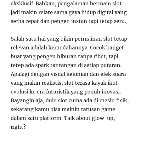
eksklusif. Bahkan, pengalaman bermain slot
jadi makin relate sama gaya hidup digital yang
serba cepat dan pengen instan tapi tetap seru.
Salah satu hal yang bikin permainan slot tetap
relevan adalah kemudahannya. Cocok banget
buat yang pengen hiburan tanpa ribet, tapi
tetep ada spark tantangan di setiap putaran.
Apalagi dengan visual kekinian dan efek suara
yang makin realistis, slot terasa kayak ikut
evolusi ke era futuristik yang penuh inovasi.
Bayangin aja, dulu slot cuma ada di mesin fisik,
sekarang kamu bisa mainin ratusan game
dalam satu platform. Talk about glow-up,
right?