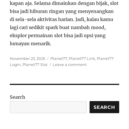
kapan aja. Selama dimainkan dengan bijak, slot
bisa jadi hiburan ringan yang menyenangkan
di sela-sela aktivitas harian. Jadi, kalau kamu
lagi cari sedikit spark buat nambah mood,
eksplor permainan slot bisa jadi opsi yang
lumayan menarik.
Posted
Tags
November 23, 2025
Planet77
,
Planet77 Link
,
Planet77
on
on
Login
,
Planet77 Slot
Leave a comment
Putaran
Seru
yang
Bikin
Nagih
Search
di
Dunia
SEARCH
Slot
Modern