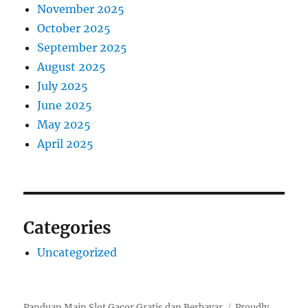
November 2025
October 2025
September 2025
August 2025
July 2025
June 2025
May 2025
April 2025
Categories
Uncategorized
Panduan Main Slot Gacor Gratis dan Berbayar
Proudly